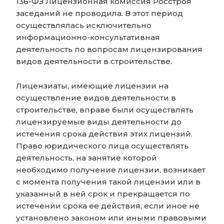
136-ФЗ Лицензионная комиссия Росстроя
заседаний не проводила. В этот период
осуществлялась исключительно
информационно-консультативная
деятельность по вопросам лицензирования
видов деятельности в строительстве.
Лицензиаты, имеющие лицензии на
осуществление видов деятельности в
строительстве, вправе были осуществлять
лицензируемые виды деятельности до
истечения срока действия этих лицензий.
Право юридического лица осуществлять
деятельность, на занятие которой
необходимо получение лицензии, возникает
с момента получения такой лицензии или в
указанный в ней срок и прекращается по
истечении срока ее действия, если иное не
установлено законом или иными правовыми