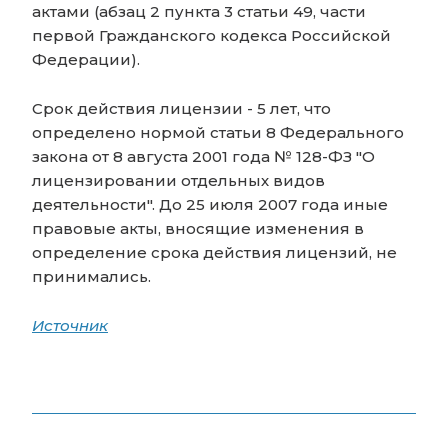
актами (абзац 2 пункта 3 статьи 49, части
первой Гражданского кодекса Российской
Федерации).
Срок действия лицензии - 5 лет, что
определено нормой статьи 8 Федерального
закона от 8 августа 2001 года № 128-ФЗ "О
лицензировании отдельных видов
деятельности". До 25 июля 2007 года иные
правовые акты, вносящие изменения в
определение срока действия лицензий, не
принимались.
Источник