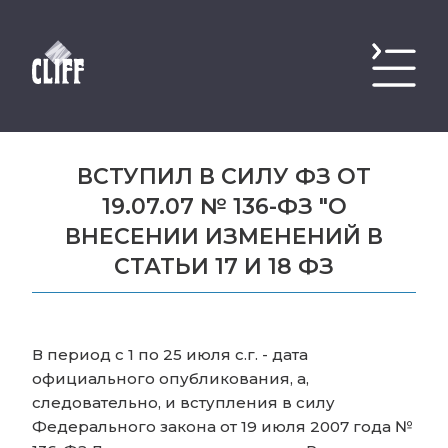
ВСТУПИЛ В СИЛУ ФЗ ОТ
19.07.07 № 136-ФЗ "О
ВНЕСЕНИИ ИЗМЕНЕНИЙ В
СТАТЬИ 17 И 18 ФЗ
В период с 1 по 25 июля с.г. - дата
официального опубликования, а,
следовательно, и вступления в силу
Федерального закона от 19 июля 2007 года №