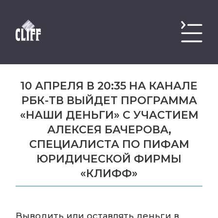
10 АПРЕЛЯ В 20:35 НА КАНАЛЕ
РБК-ТВ ВЫЙДЕТ ПРОГРАММА
«НАШИ ДЕНЬГИ» С УЧАСТИЕМ
АЛЕКСЕЯ БАЧЕРОВА,
СПЕЦИАЛИСТА ПО ПИФАМ
ЮРИДИЧЕСКОЙ ФИРМЫ
«КЛИФФ»
Выводить или оставлять деньги в