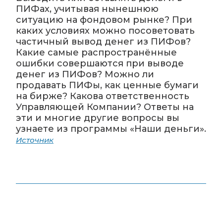
ПИФах, учитывая нынешнюю
ситуацию на фондовом рынке? При
каких условиях можно посоветовать
частичный вывод денег из ПИФов?
Какие самые распространённые
ошибки совершаются при выводе
денег из ПИФов? Можно ли
продавать ПИФы, как ценные бумаги
на бирже? Какова ответственность
Управляющей Компании? Ответы на
эти и многие другие вопросы вы
узнаете из программы «Наши деньги».
Источник