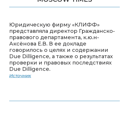
Юридическую фирму «КЛИФФ»
представляла директор Гражданско-
правового департамента, к.ю.н-
Аксёнова Е.В. В ее докладе
говорилось о целях и содержании
Due Dilligence, а также о результатах
проверки и правовых последствиях
Due Dilligence.
Источник