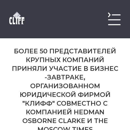
БОЛЕЕ 50 ПРЕДСТАВИТЕЛЕЙ
КРУПНЫХ КОМПАНИЙ
ПРИНЯЛИ УЧАСТИЕ В БИЗНЕС
-ЗАВТРАКЕ,
ОРГАНИЗОВАННОМ
ЮРИДИЧЕСКОЙ ФИРМОЙ
"КЛИФФ" СОВМЕСТНО С
КОМПАНИЕЙ HEDMAN
OSBORNE CLARKE И THE
MOSCOW TIMES