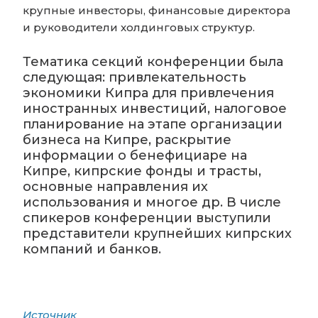
крупные инвесторы, финансовые директора
и руководители холдинговых структур.
Тематика секций конференции была
следующая: привлекательность
экономики Кипра для привлечения
иностранных инвестиций, налоговое
планирование на этапе организации
бизнеса на Кипре, раскрытие
информации о бенефициаре на
Кипре, кипрские фонды и трасты,
основные направления их
использования и многое др. В числе
спикеров конференции выступили
представители крупнейших кипрских
компаний и банков.
Источник