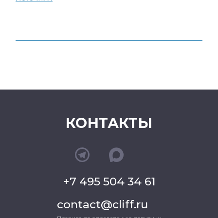
КОНТАКТЫ
+7 495 504 34 61
contact@cliff.ru