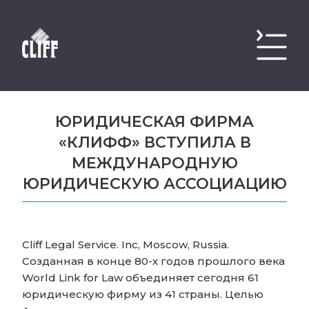
ЮРИДИЧЕСКАЯ ФИРМА
«КЛИФФ» ВСТУПИЛА В
МЕЖДУНАРОДНУЮ
ЮРИДИЧЕСКУЮ АССОЦИАЦИЮ
Cliff Legal Service. Inc, Moscow, Russia.
Созданная в конце 80-х годов прошлого века
World Link for Law объединяет сегодня 61
юридическую фирму из 41 страны. Целью