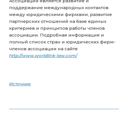
Ассоциации является развитие и
поддержание международных контактов
между юридическими фирмами, развитие
партнерских отношений на базе единых
критериев и принципов работы членов
ассоциации. Подробная информация и
полный список стран и юридических фирм-
членов ассоциации на сайте
http://www.worldlink-law.com/
Источник