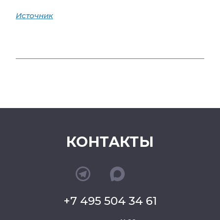
Источник
КОНТАКТЫ
+7 495 504 34 61