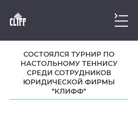
СОСТОЯЛСЯ ТУРНИР ПО
НАСТОЛЬНОМУ ТЕННИСУ
СРЕДИ СОТРУДНИКОВ
ЮРИДИЧЕСКОЙ ФИРМЫ
"КЛИФФ"