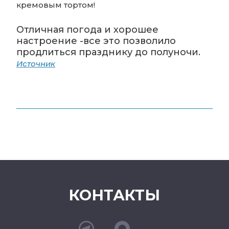
кремовым тортом!
Отличная погода и хорошее
настроение -все это позволило
продлиться празднику до полуночи.
Источник
КОНТАКТЫ