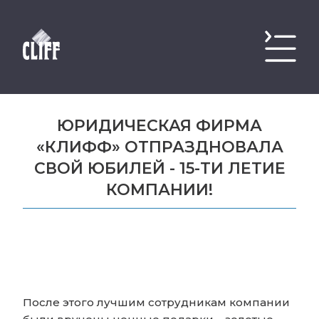
ЮРИДИЧЕСКАЯ ФИРМА
«КЛИФФ» ОТПРАЗДНОВАЛА
СВОЙ ЮБИЛЕЙ - 15-ТИ ЛЕТИЕ
КОМПАНИИ!
После этого лучшим сотрудникам компании