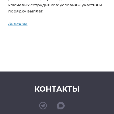
ключевых сотрудников: условиям участия и
порядку выплат.
Источник
КОНТАКТЫ