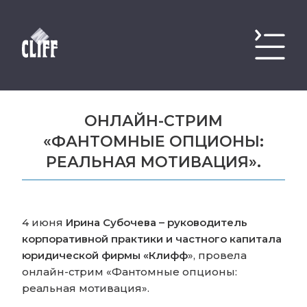
ОНЛАЙН-СТРИМ
«ФАНТОМНЫЕ ОПЦИОНЫ:
РЕАЛЬНАЯ МОТИВАЦИЯ».
4 июня
Ирина Субочева – руководитель
корпоративной практики и частного капитала
юридической фирмы «Клифф
», провела
онлайн-стрим «Фантомные опционы:
реальная мотивация».