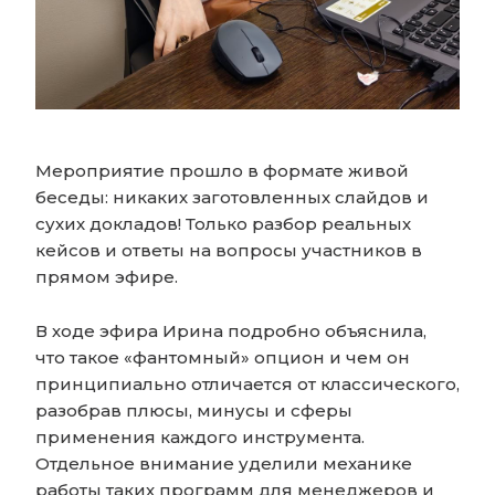
Мероприятие прошло в формате живой
беседы: никаких заготовленных слайдов и
сухих докладов! Только разбор реальных
кейсов и ответы на вопросы участников в
прямом эфире.
В ходе эфира Ирина подробно объяснила,
что такое «фантомный» опцион и чем он
принципиально отличается от классического,
разобрав плюсы, минусы и сферы
применения каждого инструмента.
Отдельное внимание уделили механике
работы таких программ для менеджеров и