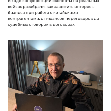
В ходе конференции эксперты на реальных
кейсах разобрали, как защитить интересы
бизнеса при работе с китайскими
контрагентами: от нюансов переговоров до
судебных оговорок в договорах.