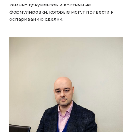
камни» документов и критичные
формулировки, которые могут привести к
оспариванию сделки.