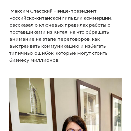
Максим Спасский – вице-президент
Российско-китайской гильдии коммерции
,
рассказал о ключевых правилах работы с
поставщиками из Китая: на что обращать
внимание на этапе переговоров, как
выстраивать коммуникацию и избегать
типичных ошибок, которые могут стоить
бизнесу миллионов.