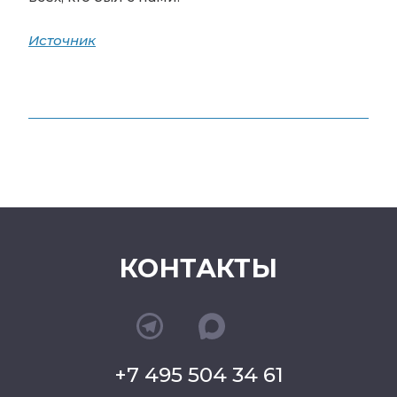
Источник
КОНТАКТЫ
+7 495 504 34 61