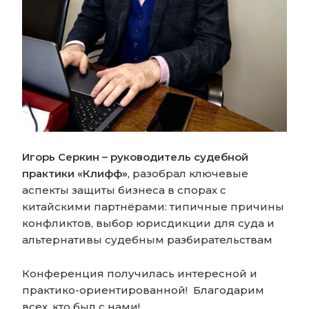
Игорь Серкин – руководитель судебной
практики «Клифф»
, разобрал ключевые
аспекты защиты бизнеса в спорах с
китайскими партнёрами: типичные причины
конфликтов, выбор юрисдикции для суда и
альтернативы судебным разбирательствам
Конференция получилась интересной и
практико-ориентированной! Благодарим
всех, кто был с нами!