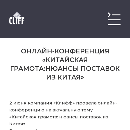
ОНЛАЙН-КОНФЕРЕНЦИЯ
«КИТАЙСКАЯ
ГРАМОТА:НЮАНСЫ ПОСТАВОК
ИЗ КИТАЯ»
2 июня компания «Клифф» провела онлайн-
конференцию на актуальную тему
«Китайская грамота: нюансы поставок из
Китая».