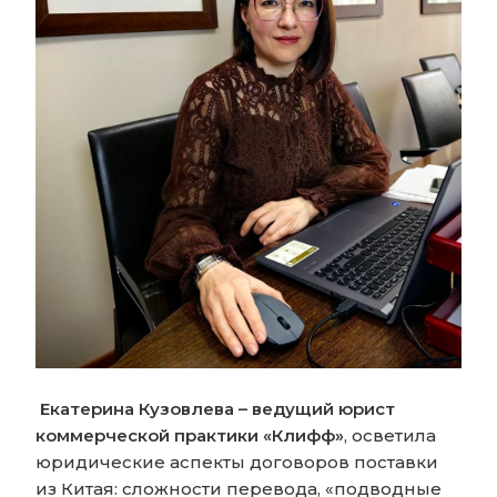
Екатерина Кузовлева – ведущий юрист
коммерческой практики «Клифф»
, осветила
юридические аспекты договоров поставки
из Китая: сложности перевода, «подводные