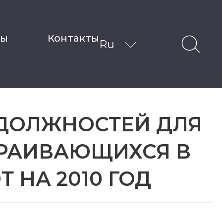
ты
Контакты
Ru
 ДОЛЖНОСТЕЙ ДЛЯ
ТРАИВАЮЩИХСЯ В
 НА 2010 ГОД