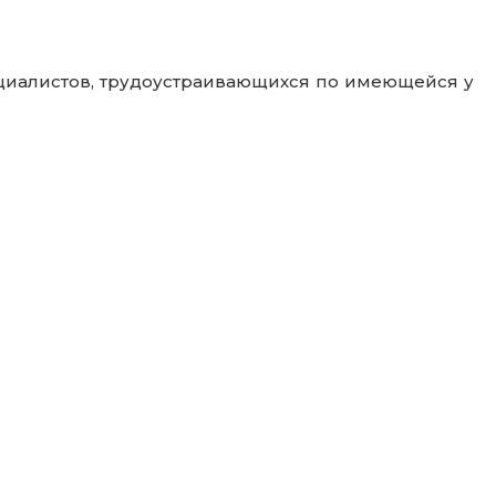
циалистов, трудоустраивающихся по имеющейся у