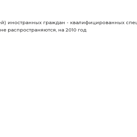
ей) иностранных граждан - квалифицированных спе
не распространяются, на 2010 год