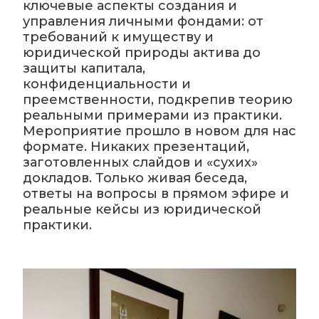
ключевые аспекты создания и
управления личными фондами: от
требований к имуществу и
юридической природы актива до
защиты капитала,
конфиденциальности и
преемственности, подкрепив теорию
реальными примерами из практики.
Мероприятие прошло в новом для нас
формате. Никаких презентаций,
заготовленных слайдов и «сухих»
докладов. Только живая беседа,
ответы на вопросы в прямом эфире и
реальные кейсы из юридической
практики.