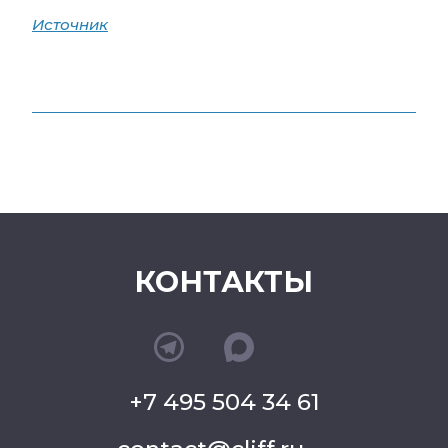
Источник
КОНТАКТЫ
+7 495 504 34 61