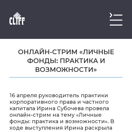
ОНЛАЙН-СТРИМ «ЛИЧНЫЕ
ФОНДЫ: ПРАКТИКА И
ВОЗМОЖНОСТИ»
16 апреля руководитель практики
корпоративного права и частного
капитала Ирина Субочева провела
онлайн-стрим на тему «Личные
фонды: практика и возможности». В
ходе выступления Ирина раскрыла