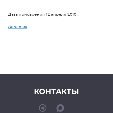
Дата присвоения 12 апреля 2010г.
Источник
КОНТАКТЫ