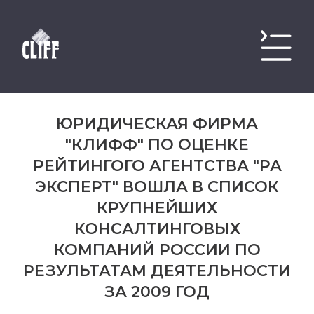
ЮРИДИЧЕСКАЯ ФИРМА
"КЛИФФ" ПО ОЦЕНКЕ
РЕЙТИНГОГО АГЕНТСТВА "РА
ЭКСПЕРТ" ВОШЛА В СПИСОК
КРУПНЕЙШИХ
КОНСАЛТИНГОВЫХ
КОМПАНИЙ РОССИИ ПО
РЕЗУЛЬТАТАМ ДЕЯТЕЛЬНОСТИ
ЗА 2009 ГОД