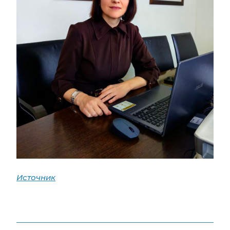
Источник