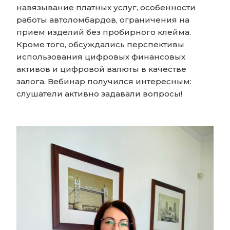
навязывание платных услуг, особенности
работы автоломбардов, ограничения на
прием изделий без пробирного клейма.
Кроме того, обсуждались перспективы
использования цифровых финансовых
активов и цифровой валюты в качестве
залога. Вебинар получился интересным:
слушатели активно задавали вопросы!