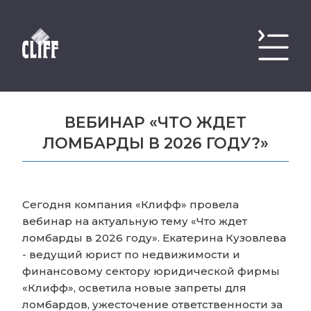
ВЕБИНАР «ЧТО ЖДЕТ
ЛОМБАРДЫ В 2026 ГОДУ?»
Сегодня компания «Клифф» провела
вебинар на актуальную тему «Что ждет
ломбарды в 2026 году». Екатерина Кузовлева
- ведущий юрист по недвижимости и
финансовому сектору юридической фирмы
«Клифф», осветила новые запреты для
ломбардов, ужесточение ответственности за