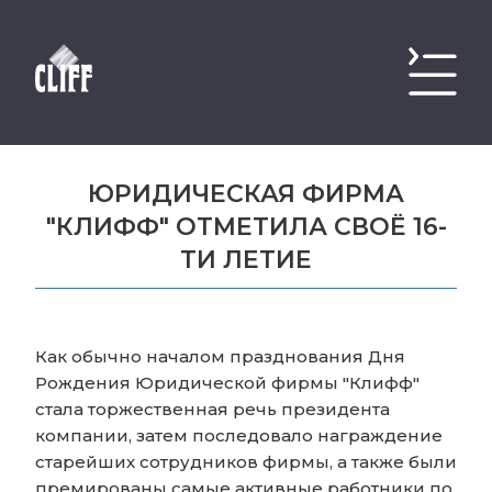
ЮРИДИЧЕСКАЯ ФИРМА
"КЛИФФ" ОТМЕТИЛА СВОЁ 16-
ТИ ЛЕТИЕ
Как обычно началом празднования Дня
Рождения Юридической фирмы "Клифф"
стала торжественная речь президента
компании, затем последовало награждение
старейших сотрудников фирмы, а также были
премированы самые активные работники по