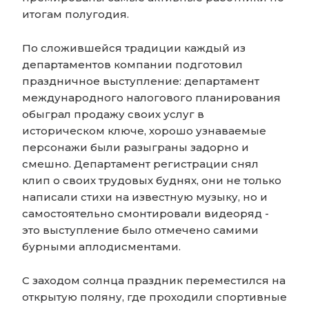
итогам полугодия.
По сложившейся традиции каждый из
департаментов компании подготовил
праздничное выступление: департамент
международного налогового планирования
обыграл продажу своих услуг в
историческом ключе, хорошо узнаваемые
персонажи были разыграны задорно и
смешно. Департамент регистрации снял
клип о своих трудовых буднях, они не только
написали стихи на известную музыку, но и
самостоятельно смонтировали видеоряд -
это выступление было отмечено самими
бурными аплодисментами.
С заходом солнца праздник переместился на
открытую поляну, где проходили спортивные