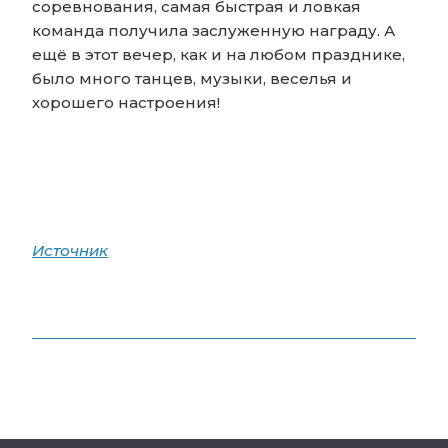
соревнования, самая быстрая и ловкая
команда получила заслуженную награду. А
ещё в этот вечер, как и на любом празднике,
было много танцев, музыки, веселья и
хорошего настроения!
Источник