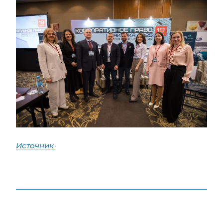
Источник