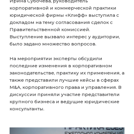
Ирина Субочева, руководитель
корпоративной и коммерческой практики
юридической фирмы «Клифф» выступила с
докладом на тему согласования сделок с
Правительственной комиссией.
Выступление вызвало интерес у аудитории,
было задано множество вопросов.
На мероприятии эксперты обсудили
последние изменения в корпоративном
законодательстве, практику их применения, а
также представили лучшие кейсы в сферах
M&A, корпоративного права и управления. В
дискуссии приняли участие представители
крупного бизнеса и ведущие юридические
консультанты.