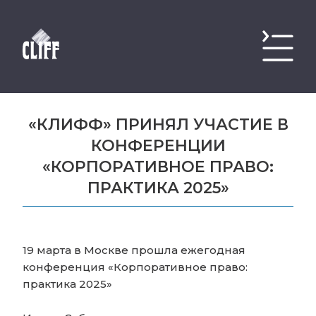
«КЛИФФ» ПРИНЯЛ УЧАСТИЕ В
КОНФЕРЕНЦИИ
«КОРПОРАТИВНОЕ ПРАВО:
ПРАКТИКА 2025»
19 марта в Москве прошла ежегодная
конференция «Корпоративное право:
практика 2025»