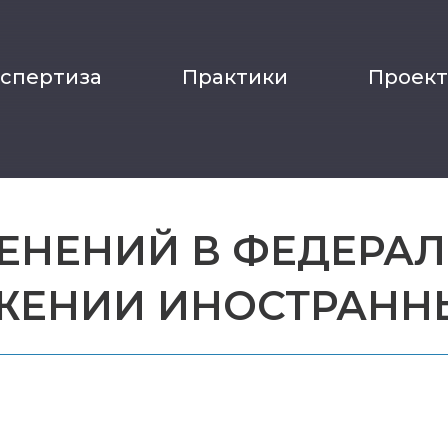
кспертиза
Практики
Проек
ЕНЕНИЙ В ФЕДЕРАЛ
ЕНИИ ИНОСТРАННЫ