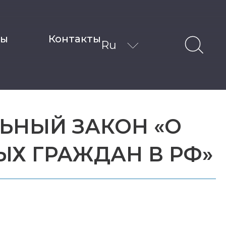
ты
Контакты
Ru
ЬНЫЙ ЗАКОН «О
Х ГРАЖДАН В РФ»