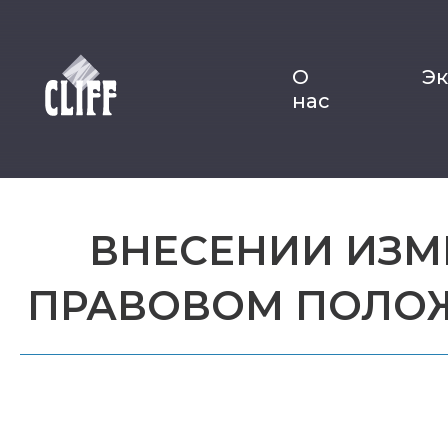
О
Э
нас
ВНЕСЕНИИ ИЗМ
ПРАВОВОМ ПОЛОЖ