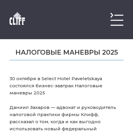
НАЛОГОВЫЕ МАНЕВРЫ 2025
30 октября в Select Hotel Paveletskaya
состоялся бизнес-завтрак Налоговые
маневры 2025
Даниил Захаров — адвокат и руководитель
налоговой практики фирмы Клифф,
рассказал о том, когда и как выгодно
использовать новый федеральный