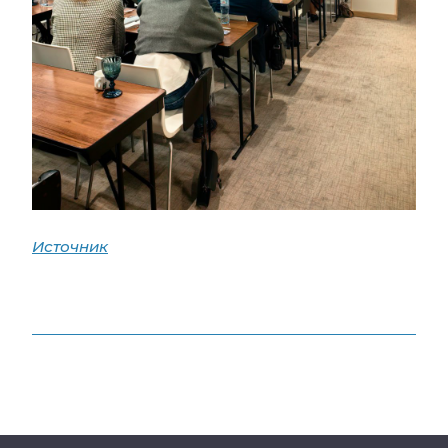
Источник