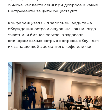
обыска, как вести себя при допросе и какие
инструменты защиты существуют.
Конференц-зал был заполнен, ведь тема
обсуждения остра и актуальна как никогда.
Участники бизнес-завтрака задавали
спикерам самые острые вопросы, обсуждая
их за чашечкой ароматного кофе или чая.