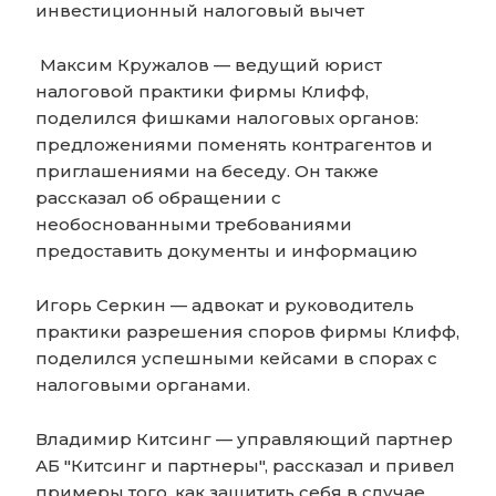
инвестиционный налоговый вычет
Максим Кружалов — ведущий юрист
налоговой практики фирмы Клифф,
поделился фишками налоговых органов:
предложениями поменять контрагентов и
приглашениями на беседу. Он также
рассказал об обращении с
необоснованными требованиями
предоставить документы и информацию
Игорь Серкин — адвокат и руководитель
практики разрешения споров фирмы Клифф,
поделился успешными кейсами в спорах с
налоговыми органами.
Владимир Китсинг — управляющий партнер
АБ "Китсинг и партнеры", рассказал и привел
примеры того, как защитить себя в случае