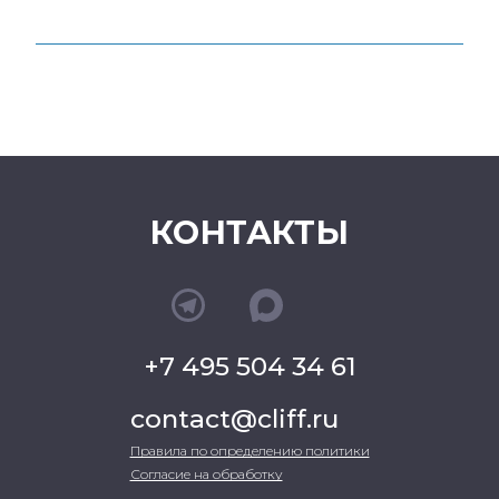
КОНТАКТЫ
+7 495 504 34 61
contact@cliff.ru
Правила по определению политики
Согласие на обработку