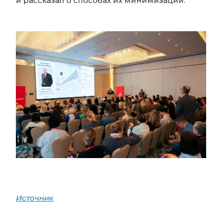
и рассказал о способах их минимизации.
Источник