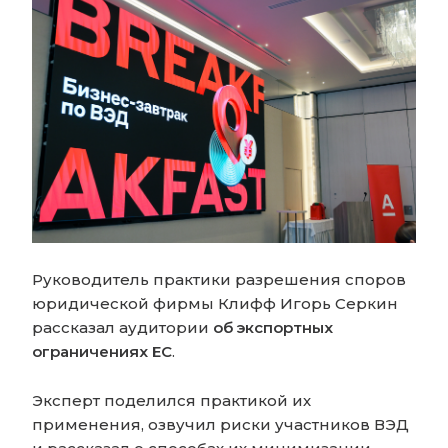
Руководитель практики разрешения споров
юридической фирмы Клифф Игорь Серкин
рассказал аудитории
об экспортных
ограничениях ЕС
.
Эксперт поделился практикой их
применения, озвучил риски участников ВЭД