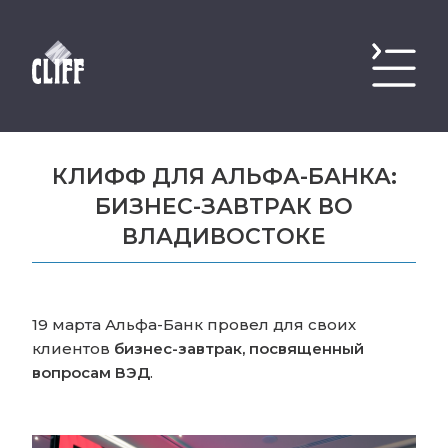
КЛИФФ ДЛЯ АЛЬФА-БАНКА:
БИЗНЕС-ЗАВТРАК ВО
ВЛАДИВОСТОКЕ
19 марта Альфа-Банк провел для своих
клиентов
бизнес-завтрак, посвященный
вопросам ВЭД
.