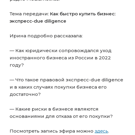
Тема передачи:
Как быстро купить бизнес:
экспресс-due diligence
Ирина подробно рассказала:
— Как юридически сопровождался уход
иностранного бизнеса из России в 2022
году?
— Что такое правовой экспресс-due diligence
и в каких случаях покупки бизнеса его
достаточно?
— Какие риски в бизнесе являются
основаниями для отказа от его покупки?
Посмотреть запись эфира можно
здесь
.