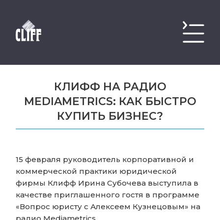
КЛИФФ НА РАДИО
MEDIAMETRICS: КАК БЫСТРО
КУПИТЬ БИЗНЕС?
15 февраля руководитель корпоративной и
коммерческой практики юридической
фирмы Клифф Ирина Субочева выступила в
качестве приглашенного гостя в программе
«Вопрос юристу с Алексеем Кузнецовым» на
радио Mediametrics.