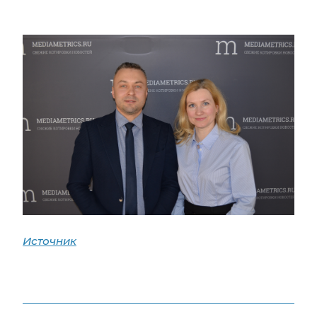
Источник