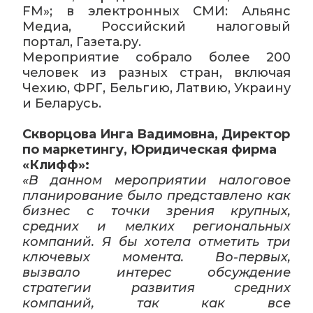
FM»; в электронных СМИ: Альянс
Медиа, Российский налоговый
портал, Газета.ру.
Мероприятие собрало более 200
человек из разных стран, включая
Чехию, ФРГ, Бельгию, Латвию, Украину
и Беларусь.
Скворцова Инга Вадимовна, Директор
по маркетингу, Юридическая фирма
«Клифф»:
«В данном мероприятии налоговое
планирование было представлено как
бизнес с точки зрения крупных,
средних и мелких региональных
компаний. Я бы хотела отметить три
ключевых момента. Во-первых,
вызвало интерес обсуждение
стратегии развития средних
компаний, так как все