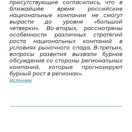
присутствующие согласились, что в
ближайшее время российские
национальные компании не смогут
вырасти до уровня «большой
четверки». Во-вторых, рассмотрены
особенности различных стратегий
роста национальных компаний в
условиях рыночного спада. В-третьих,
вопросы развития вызвали бурное
обсуждение со стороны региональных
компаний, которые прогнозируют
бурный рост в регионах».
Источник