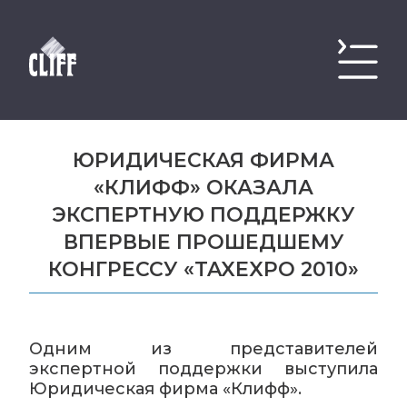
ЮРИДИЧЕСКАЯ ФИРМА
«КЛИФФ» ОКАЗАЛА
ЭКСПЕРТНУЮ ПОДДЕРЖКУ
ВПЕРВЫЕ ПРОШЕДШЕМУ
КОНГРЕССУ «TAXEXPO 2010»
Одним из представителей
экспертной поддержки выступила
Юридическая фирма «Клифф».