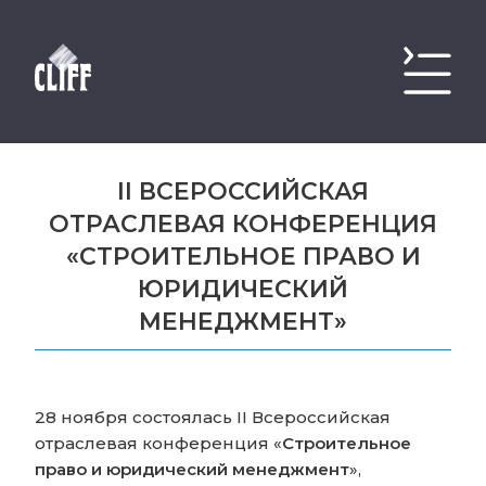
II ВСЕРОССИЙСКАЯ
ОТРАСЛЕВАЯ КОНФЕРЕНЦИЯ
«СТРОИТЕЛЬНОЕ ПРАВО И
ЮРИДИЧЕСКИЙ
МЕНЕДЖМЕНТ»
28 ноября состоялась II Всероссийская
отраслевая конференция «
Строительное
право и юридический менеджмент
»,