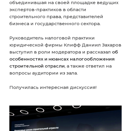
объединившая на своей площадке ведущих
экспертов-практиков в области
строительного права, представителей
бизнеса и государственного сектора.
Руководитель налоговой практики
юридической фирмы Клифф Даниил Захаров
выступил в роли модератора и рассказал
об
особенностях и нюансах налогообложения
строительной отрасли
, а также ответил на
вопросы аудитории из зала.
Получилась интересная дискуссия!