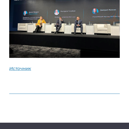
Источник