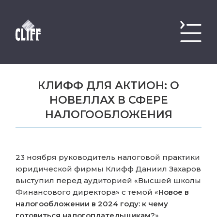
КЛИФФ ДЛЯ АКТИОН: О
НОВЕЛЛАХ В СФЕРЕ
НАЛОГООБЛОЖЕНИЯ
23 ноября руководитель налоговой практики
юридической фирмы Клифф Даниил Захаров
выступил перед аудиторией «Высшей школы
Финансового директора» с темой «
Новое в
налогообложении в 2024 году: к чему
готовиться налогоплательщикам?
».