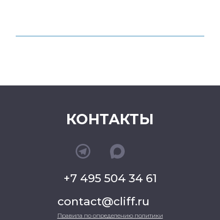
КОНТАКТЫ
+7 495 504 34 61
contact@cliff.ru
Правила по определению политики