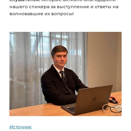
нашего спикера за выступление и ответы на
волновавшие их вопросы!
Источник