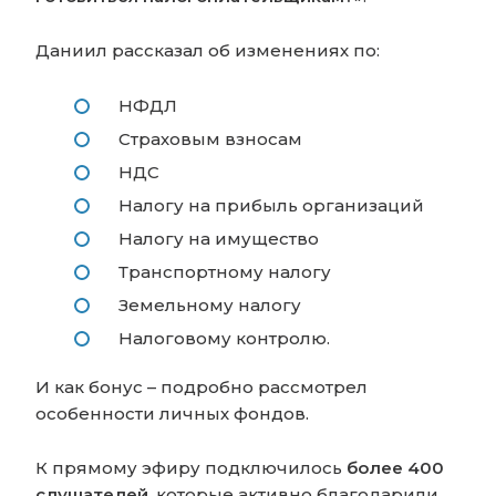
Даниил рассказал об изменениях по:
НФДЛ
Страховым взносам
НДС
Налогу на прибыль организаций
Налогу на имущество
Транспортному налогу
Земельному налогу
Налоговому контролю.
И как бонус – подробно рассмотрел
особенности личных фондов.
К прямому эфиру подключилось
более 400
слушателей
, которые активно благодарили