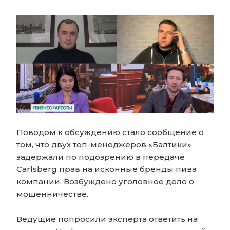
Поводом к обсуждению стало сообщение о
том, что двух топ-менеджеров «Балтики»
задержали по подозрению в передаче
Carlsberg прав на исконные бренды пива
компании. Возбуждено уголовное дело о
мошенничестве.
Ведущие попросили эксперта ответить на