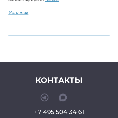
Источник
КОНТАКТЫ
+7 495 504 34 61