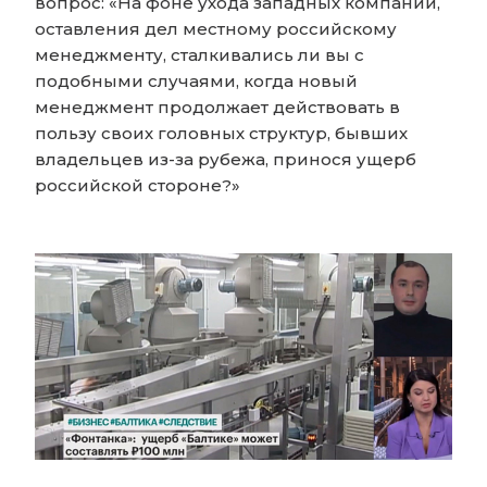
вопрос: «На фоне ухода западных компаний,
оставления дел местному российскому
менеджменту, сталкивались ли вы с
подобными случаями, когда новый
менеджмент продолжает действовать в
пользу своих головных структур, бывших
владельцев из-за рубежа, принося ущерб
российской стороне?»