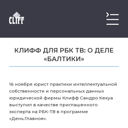
КЛИФФ ДЛЯ РБК ТВ: О ДЕЛЕ
«БАЛТИКИ»
16 ноября юрист практики интеллектуальной
собственности и персональных данных
юридической фирмы Клифф Сандро Кекуа
выступил в качестве приглашенного
эксперта на РБК-ТВ в программе
«День.Главное».