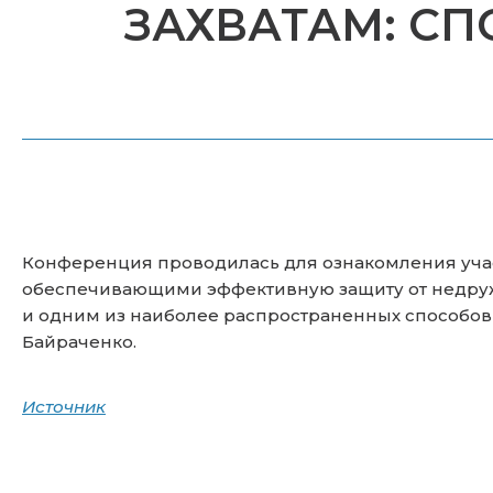
ЗАХВАТАМ: С
Конференция проводилась для ознакомления уча
обеспечивающими эффективную защиту от недружес
и одним из наиболее распространенных способов 
Байраченко.
Источник