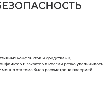
БЕЗОПАСНОСТЬ
тивных конфликтов и средствами,
нфликтов и захватов в России резко увеличилось
Именно эта тема была рассмотрена Валерией