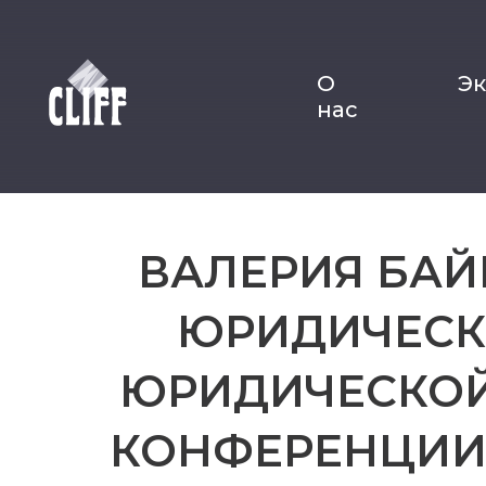
О
Э
нас
ВАЛЕРИЯ БАЙ
ЮРИДИЧЕСК
ЮРИДИЧЕСКОЙ
КОНФЕРЕНЦИИ