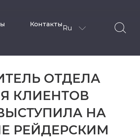
ты
Контакты
Ru
ИТЕЛЬ ОТДЕЛА
Я КЛИЕНТОВ
ВЫСТУПИЛА НА
Е РЕЙДЕРСКИМ