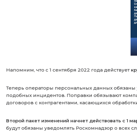
Напомним, что с 1 сентября 2022 года действует
кр
Теперь операторы персональных данных обязаны 
подобных инцидентов. Поправки обязывают компа
договоров с контрагентами, касающихся обработ
Второй пакет изменений начнет действовать
с 1 м
будут обязаны уведомлять Роскомнадзор о всех с