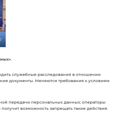
нных»
.
водить служебные расследования в отношении
ние документы. Меняются требования к условиям
чной передачи персональных данных; операторы
 получит возможность запрещать такие действия.