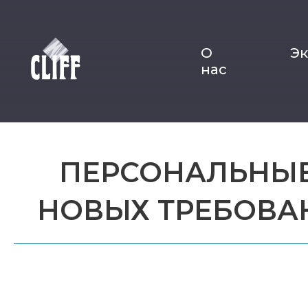
О
Э
нас
ПЕРСОНАЛЬНЫЕ
НОВЫХ ТРЕБОВАН