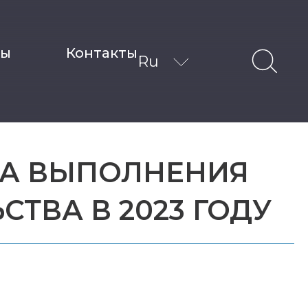
ты
Контакты
Ru
КА ВЫПОЛНЕНИЯ
ТВА В 2023 ГОДУ