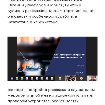
Евгений Джафаров и юрист Дмитрий
Куликов рассказали членам Торговой палаты
о нюансах и особенностях работы в
Казахстане и Узбекистане.
Эксперты подробно рассказали слушателям
мероприятия об инвестиционном климате,
правовом устройстве, особенностях