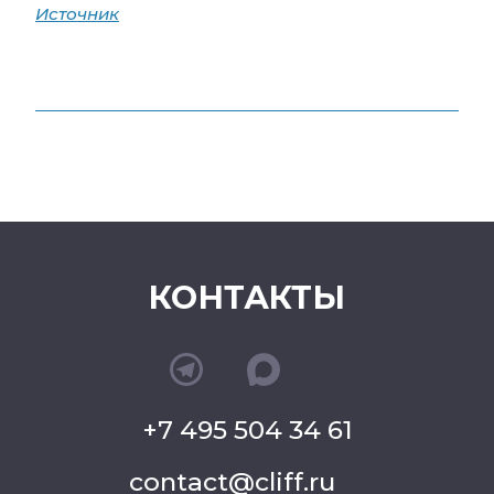
Источник
КОНТАКТЫ
+7 495 504 34 61
contact@cliff.ru