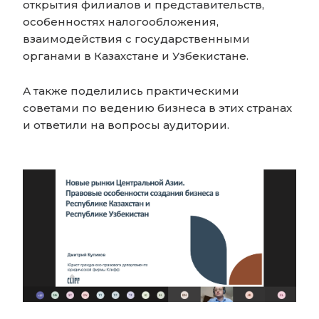
открытия филиалов и представительств,
особенностях налогообложения,
взаимодействия с государственными
органами в Казахстане и Узбекистане.
А также поделились практическими
советами по ведению бизнеса в этих странах
и ответили на вопросы аудитории.