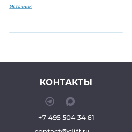
Источник
КОНТАКТЫ
+7 495 504 34 61
contact@cliff.ru