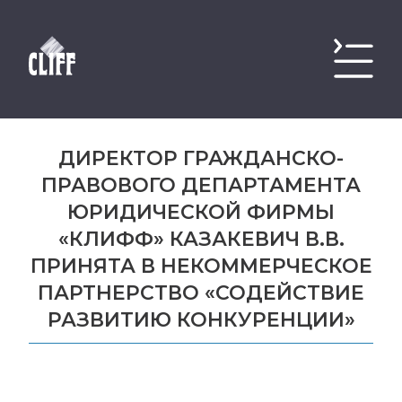
ДИРЕКТОР ГРАЖДАНСКО-
ПРАВОВОГО ДЕПАРТАМЕНТА
ЮРИДИЧЕСКОЙ ФИРМЫ
«КЛИФФ» КАЗАКЕВИЧ В.В.
ПРИНЯТА В НЕКОММЕРЧЕСКОЕ
ПАРТНЕРСТВО «СОДЕЙСТВИЕ
РАЗВИТИЮ КОНКУРЕНЦИИ»