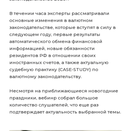
В течении часа эксперты рассматривали
основные изменения в валютном
законодательстве, которые вступят в силу в
следующем году, первые результаты
автоматического обмена финансовой
информацией, новые обязанности
резидентов РФ в отношении своих
иностранных счетов, а также актуальную
судебную практику (CASE-STUDY) по
валютному законодательству.
Несмотря на приближающиеся новогодние
праздники, вебинр собрал большое
количество слушателей, что еще раз
подтверждает актуальность выбранной темы.