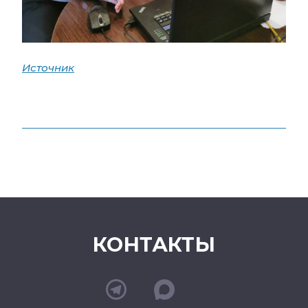
Источник
КОНТАКТЫ