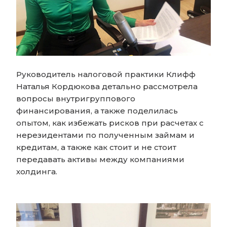
Руководитель налоговой практики Клифф
Наталья Кордюкова детально рассмотрела
вопросы внутригруппового
финансирования, а также поделилась
опытом, как избежать рисков при расчетах с
нерезидентами по полученным займам и
кредитам, а также как стоит и не стоит
передавать активы между компаниями
холдинга.