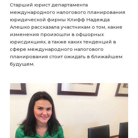
Старший юрист департамента
международного налогового планирования
юридической фирмы Клифф Надежда
Алешко рассказала участникам о том, какие
изменения произошли в офшорных
юрисдикциях, а также каких тенденций в
сфере международного налогового
планирования стоит ожидать в ближайшем
будущем.