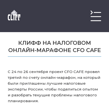
КЛИФФ НА НАЛОГОВОМ
ОНЛАЙН-МАРАФОНЕ CFO CAFE
С 24 по 26 сентября проект CFO CAFE провел
третий по счету онлайн-марафон, на который
были приглашены лучшие налоговые
эксперты России, чтобы поделиться опытом
и разобрать текущие проблемы налогового
планирования.