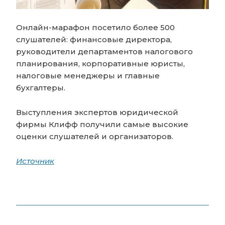
Онлайн-марафон посетило более 500
слушателей: финансовые директора,
руководители департаментов налогового
планирования, корпоративные юристы,
налоговые менеджеры и главные
бухгалтеры.
Выступления экспертов юридической
фирмы Клифф получили самые высокие
оценки слушателей и организаторов.
Источник