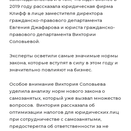
2019 году рассказала юридическая фирма
Клифф в лице заместителя директора
гражданско-правового департамента
Евгения Джафарова и юриста гражданско-
правового департамента Виктории
Соловьевой.
Эксперты осветили самые значимые нормы
закона, которые вступят в силу в этом году и
значительно повлияют на бизнес.
Особое внимание Виктория Соловьева
уделила анализу норм нового закона о
самозанятых, который уже вызвал множество
вопросов. Виктория рассказала об
оптимизации налогов для юридических лиц
при сотрудничестве с самозанятыми,
предостерегла об ответственности за не