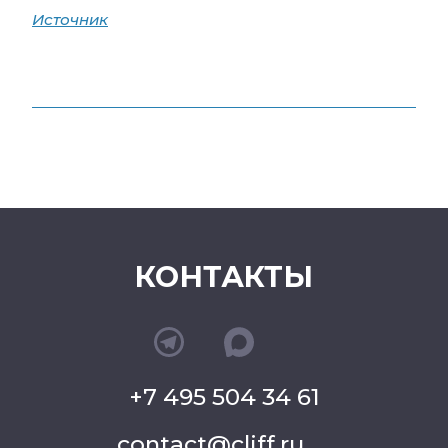
Источник
КОНТАКТЫ
+7 495 504 34 61
contact@cliff.ru