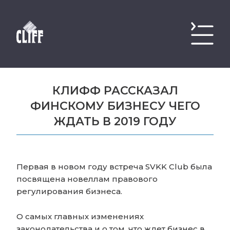
КЛИФФ РАССКАЗАЛ
ФИНСКОМУ БИЗНЕСУ ЧЕГО
ЖДАТЬ В 2019 ГОДУ
Первая в новом году встреча SVKK Club была
посвящена новеллам правового
регулирования бизнеса.
О самых главных изменениях
законодательства и о том, что ждет бизнес в