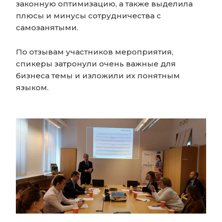
законную оптимизацию, а также выделила
плюсы и минусы сотрудничества с
самозанятыми.
По отзывам участников мероприятия,
спикеры затронули очень важные для
бизнеса темы и изложили их понятным
языком.