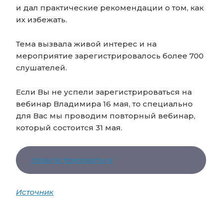
и дал практические рекомендации о том, как
их избежать.
Тема вызвала живой интерес и на
мероприятие зарегистрировалось более 700
слушателей.
Если Вы не успели зарегистрироваться на
вебинар Владимира 16 мая, то специально
для Вас мы проводим повторный вебинар,
который состоится 31 мая.
Зарегистрироваться
Источник