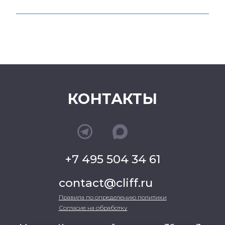
КОНТАКТЫ
+7 495 504 34 61
contact@cliff.ru
Правила по определению политики
Согласие на обработку