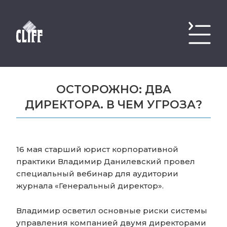
ОСТОРОЖНО: ДВА
ДИРЕКТОРА. В ЧЕМ УГРОЗА?
16 мая старший юрист корпоративной
практики Владимир Данилевский провел
специальный вебинар для аудитории
журнала «Генеральный директор».
Владимир осветил основные риски системы
управления компанией двумя директорами