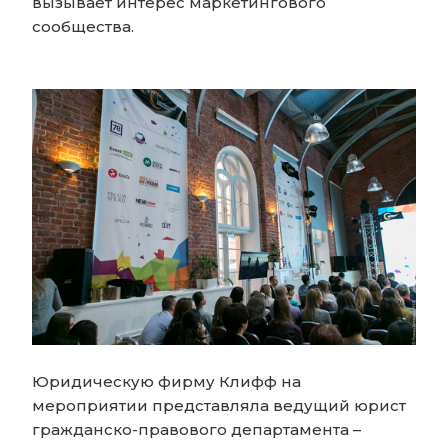
вызывает интерес маркетингового
сообщества.
Юридическую фирму Клифф на
мероприятии представляла ведущий юрист
гражданско-правового департамента –