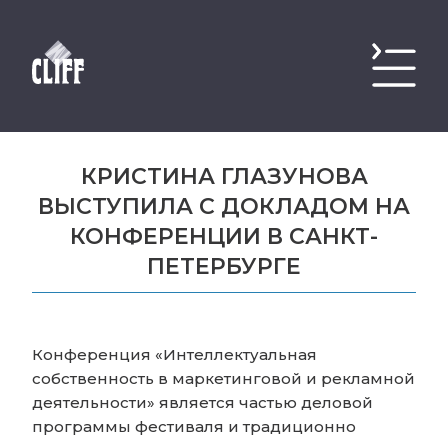
КРИСТИНА ГЛАЗУНОВА
ВЫСТУПИЛА С ДОКЛАДОМ НА
КОНФЕРЕНЦИИ В САНКТ-
ПЕТЕРБУРГЕ
Конференция «Интеллектуальная
собственность в маркетинговой и рекламной
деятельности» является частью деловой
программы фестиваля и традиционно