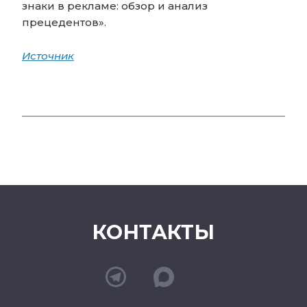
знаки в рекламе: обзор и анализ
прецедентов».
Источник
КОНТАКТЫ