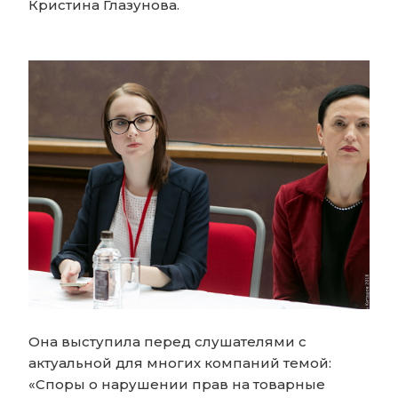
Кристина Глазунова.
Она выступила перед слушателями с
актуальной для многих компаний темой:
«Споры о нарушении прав на товарные