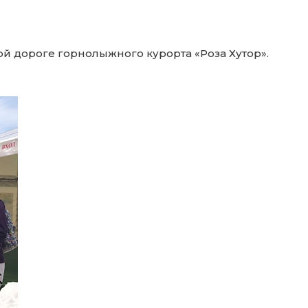
ной дороге горнолыжного курорта «Роза Хутор».