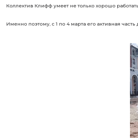
Коллектив Клифф умеет не только хорошо работать,
Именно поэтому, с 1 по 4 марта его активная част