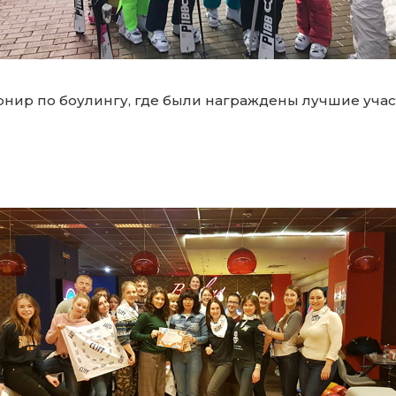
нир по боулингу, где были награждены лучшие учас