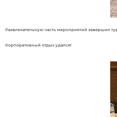
Развлекательную часть мероприятий завершил тур
Корпоративный отдых удался!