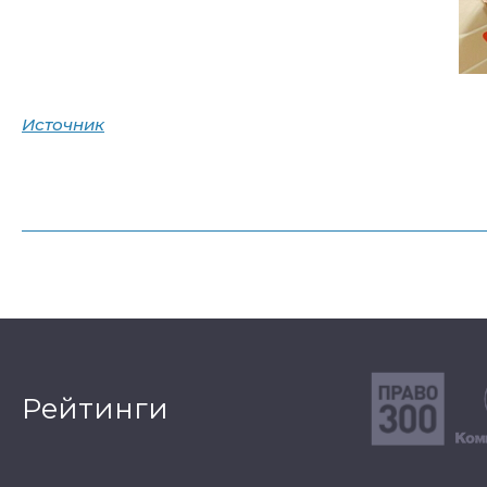
Источник
Рейтинги