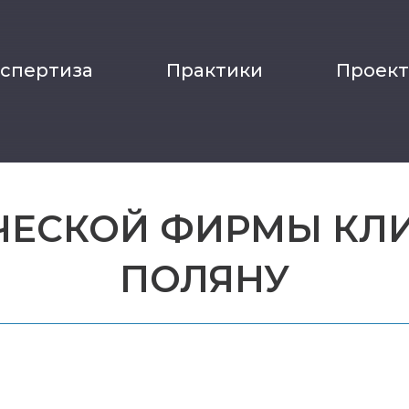
кспертиза
Практики
Проек
ЧЕСКОЙ ФИРМЫ КЛИ
ПОЛЯНУ