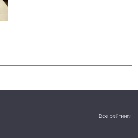
Все рейтинги