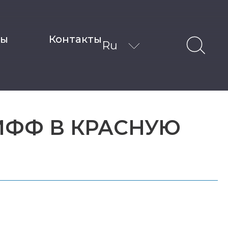
ты
Контакты
Ru
ФФ В КРАСНУЮ