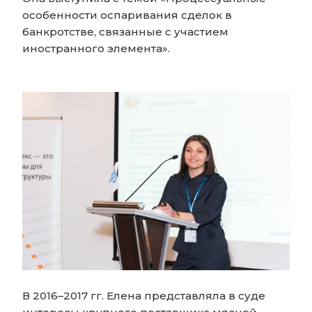
особенности оспаривания сделок в
банкротстве, связанные с участием
иностранного элемента».
В 2016–2017 гг. Елена представляла в суде