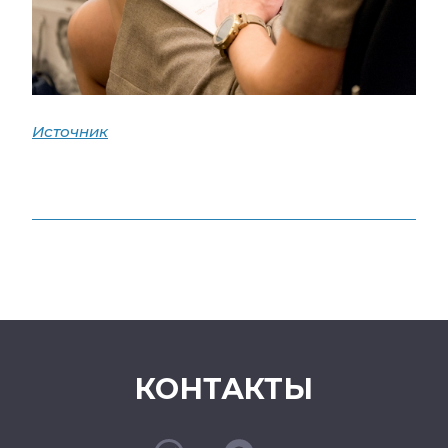
Источник
КОНТАКТЫ