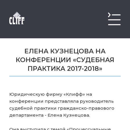
ЕЛЕНА КУЗНЕЦОВА НА
КОНФЕРЕНЦИИ «СУДЕБНАЯ
ПРАКТИКА 2017-2018»
Юридическую фирму «Клифф» на
конференции представляла руководитель
судебной практики гражданско-правового
департамента - Елена Кузнецова.
Она выступила с темой «Процессуальные