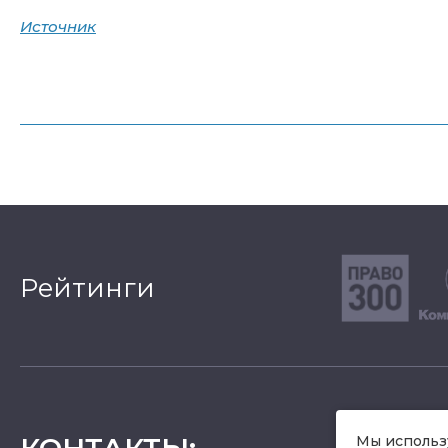
Источник
Рейтинги
КОНТАКТЫ
:
Мы использу