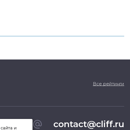
Все рейтинги
contact@cliff.ru
сайта и