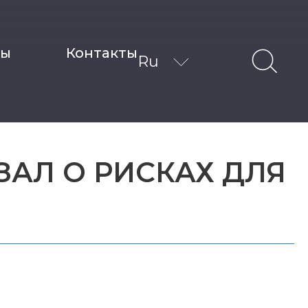
ты
Контакты
Ru
ЗАЛ О РИСКАХ ДЛЯ