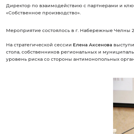
Директор по взаимодействию с партнерами и к
«Собственное производство».
Мероприятие состоялось в г. Набережные Челны 2
На стратегической сессии
Елена Аксенова
выступи
стола, собственников региональных и муниципаль
уровень риска со стороны антимонопольных орган