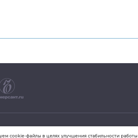
+7 495 504 34 61
ем cookie-файлы в целях улучшения стабильности работы 