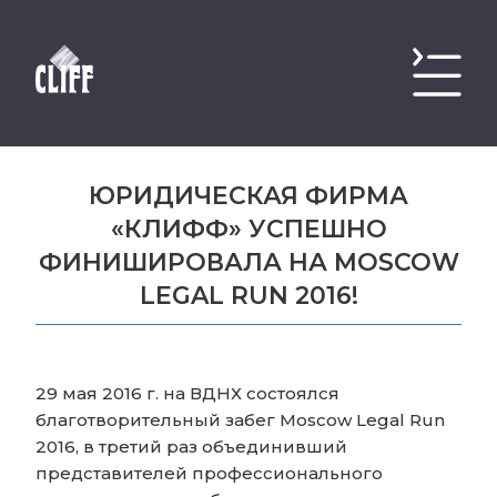
ЮРИДИЧЕСКАЯ ФИРМА
«КЛИФФ» УСПЕШНО
ФИНИШИРОВАЛА НА MOSCOW
LEGAL RUN 2016!
29 мая 2016 г. на ВДНХ состоялся
благотворительный забег Moscow Legal Run
2016, в третий раз объединивший
представителей профессионального