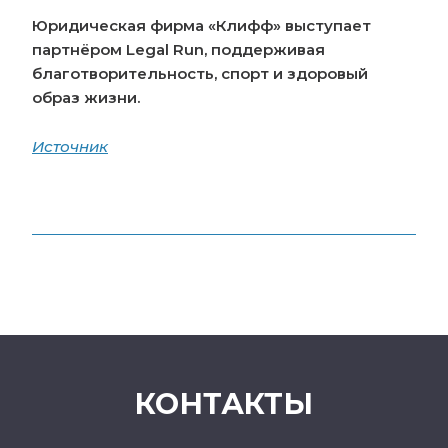
Юридическая фирма «Клифф» выступает
партнёром Legal Run, поддерживая
благотворительность, спорт и здоровый
образ жизни.
Источник
КОНТАКТЫ