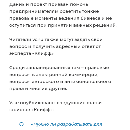
Данный проект призван помочь
предпринимателям осветить тонкие
правовые моменты ведения бизнеса и не
оступиться при принятии важных решений.
Читатели vc.ru также могут задать свой
вопрос и получить адресный ответ от
эксперта «Клифф».
Среди запланированных тем – правовые
вопросы в электронной коммерции,
вопросы авторского и антимонопольного
права и многие другие.
Уже опубликованы следующие статьи
юристов «Клифф»:
«Нужно ли разрабатывать для