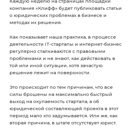
Каждую неделю на страницах площадки
компания «Клифф» будет публиковать статьи
о юридических проблемах в бизнесе и
методах их решения.
Как показывает наша практика, в процессе
деятельности IT-стартапы и интернет-бизнес
регулярно сталкиваются с правовыми
проблемами и не знают, как действовать в
той или иной ситуации, хотя зачастую
решение лежит на поверхности.
Это происходит по тем причинам, что все
силы брошены на максимально быстрый
выход на окупаемость стартапа, а об
юридической составляющей проекта в этот
период мало кто задумывается. Или же, как
вторая причина, в штате отсутствует юрист.