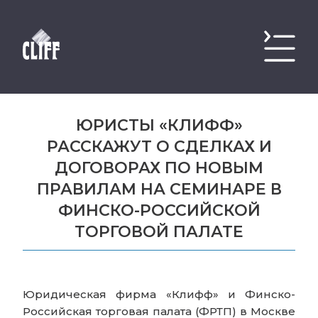
ЮРИСТЫ «КЛИФФ»
РАССКАЖУТ О СДЕЛКАХ И
ДОГОВОРАХ ПО НОВЫМ
ПРАВИЛАМ НА СЕМИНАРЕ В
ФИНСКО-РОССИЙСКОЙ
ТОРГОВОЙ ПАЛАТЕ
Юридическая фирма «Клифф» и Финско-
Российская торговая палата (ФРТП) в Москве