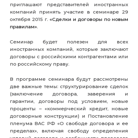
приглашают представителей иностранных
компаний принять участие в семинаре 29
октября 2015 г.
«Сделки и договоры по новым
правилам»
.
Семинар будет полезен для всех
иностранных компаний, которые заключают
договоры с российскими контрагентами или
по российскому праву.
В программе семинара будут рассмотрены
две важные темы:
структурирование сделок
(заключение договора, заверения и
гарантии, договоры под условием, новые
проценты – «коммерческий кредит, новые
договорные конструкции) и
Постановление
пленума ВАС РФ «О свободе договора и ее
пределах»
, включая свободу определения