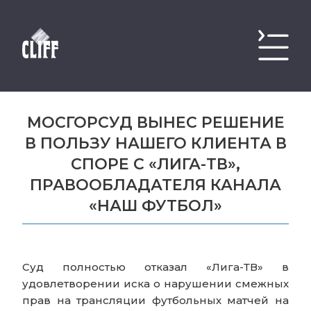
МОСГОРСУД ВЫНЕС РЕШЕНИЕ
В ПОЛЬЗУ НАШЕГО КЛИЕНТА В
СПОРЕ С «ЛИГА-ТВ»,
ПРАВООБЛАДАТЕЛЯ КАНАЛА
«НАШ ФУТБОЛ»
Суд полностью отказал «Лига-ТВ» в
удовлетворении иска о нарушении смежных
прав на трансляции футбольных матчей на