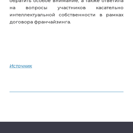
обратить особое внимание, а также ответила
на вопросы участников касательно
интеллектуальной собственности в рамках
договора франчайзинга.
Источник