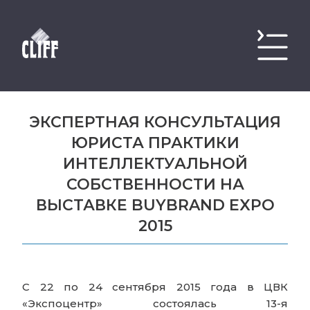
ЭКСПЕРТНАЯ КОНСУЛЬТАЦИЯ
ЮРИСТА ПРАКТИКИ
ИНТЕЛЛЕКТУАЛЬНОЙ
СОБСТВЕННОСТИ НА
ВЫСТАВКЕ BUYBRAND EXPO
2015
С 22 по 24 сентября 2015 года в ЦВК
«Экспоцентр» состоялась 13-я