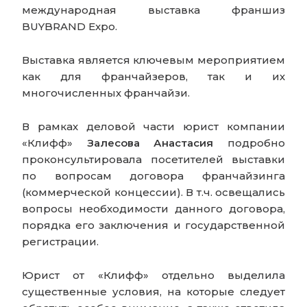
международная выставка франшиз
BUYBRAND Expo.
Выставка является ключевым мероприятием
как для франчайзеров, так и их
многочисленных франчайзи.
В рамках деловой части юрист компании
«Клифф»
Залесова Анастасия
подробно
проконсультировала посетителей выставки
по вопросам договора франчайзинга
(коммерческой концессии). В т.ч. освещались
вопросы необходимости данного договора,
порядка его заключения и государственной
регистрации.
Юрист от «Клифф» отдельно выделила
существенные условия, на которые следует