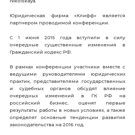
Nikolskaya.
Юридическая фирма «Клифф» является
партнером проводимой конференции.
С 1 июня 2015 года вступили в силу
очередные существенные изменения в
Гражданский кодекс РФ.
В рамках конференции участники вместе с
ведущими руководителями юридических
практик, представителями государственных
и судебных органов обсудят влияние
очередных изменений в ГК РФ на
российский бизнес, оценят первые
результаты работы в новых условиях, а также
определят основные тенденции развития
законодательства на 2016 год.