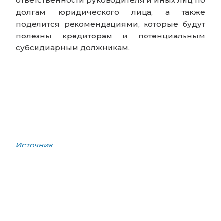
ответственности руководителя и иных лиц по
долгам юридического лица, а также
поделится рекомендациями, которые будут
полезны кредиторам и потенциальным
субсидиарным должникам.
Источник