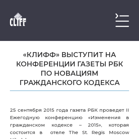
«КЛИФФ» ВЫСТУПИТ НА
КОНФЕРЕНЦИИ ГАЗЕТЫ РБК
ПО НОВАЦИЯМ
ГРАЖДАНСКОГО КОДЕКСА
25 сентября 2015 года газета РБК проведет II
Ежегодную конференцию «Изменения в
гражданском кодексе – 2015», которая
состоится в отеле The St. Regis Moscow