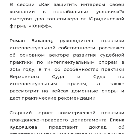
В сессии «Как защитить интересы своей
компании в нестабильных условиях?»
выступят два топ-спикера от Юридической
фирмы «Клифф».
Роман Баханец,
руководитель практики
интеллектуальной собственности, расскажет
об основном векторе развития судебной
практики по интеллектуальным спорам в
2015 году, в т.ч. об особенностях практики
Верховного Суда и Суда по
интеллектуальным правам, а также
рассмотрит на кейсах доменные споры и
даст практические рекомендации.
Старший юрист коммерческой практики
гражданско-правового департамента
Елена
Кудряшова
представит доклад об