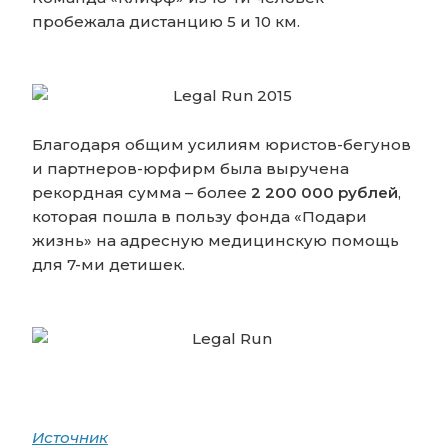
пробежала дистанцию 5 и 10 км.
Благодаря общим усилиям юристов-бегунов
и партнеров-юрфирм была выручена
рекордная сумма – более
2 200 000 рублей
,
которая пошла в пользу фонда «Подари
жизнь» на адресную медицинскую помощь
для 7-ми детишек.
Источник