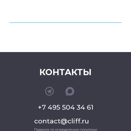
КОНТАКТЫ
+7 495 504 34 61
contact@cliff.ru
Правила по определению политики