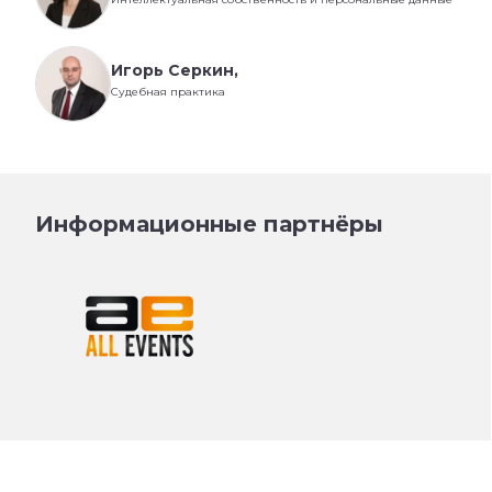
Игорь Серкин,
Судебная практика
Информационные партнёры