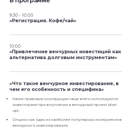
В программе
9:30 - 10:00
«Регистрация. Кофе/чай»
10:00
«Привлечение венчурных инвестиций как
альтернатива долговым инструментам»
«Что такое венчурное инвестирование, в
чем его особенность и специфика»
Какие правовые конструкции чаще всего используются
инвесторами при вступлении в венчурный проект (start
up);
Опцион как один из наиболее популярных инструментов
венчурного инвестирования;