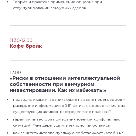
Теория и практика применения опциона при
структурировании венчурных сделок
11:30-12:00
Кофе брейк
12:00
«Риски в отношении интеллектуальной
собственности при венчурном
инвестировании. Как их избежать:»
подводные камни, возникающие на этапе переговоров –
раскрытие информации об IP-активах, проверка чистоты
существующих активов, распределение прав на IP.
гарантии инвестора при возникновении конфликтных
ситуаций. Фаундеры ушли, а технологии остались.
как защитить интеллектуальную собственность, чтобы не