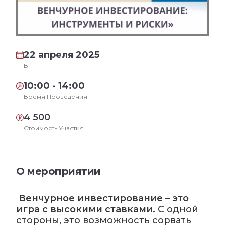
22 апреля 2025
ВТ
10:00 - 14:00
Время Проведения
4 500
Стоимость Участия
О мероприятии
Венчурное инвестирование – это
игра с высокими ставками.
С одной
стороны, это возможность сорвать