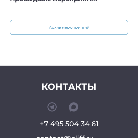
Архив мероприятий
КОНТАКТЫ
+7 495 504 34 61