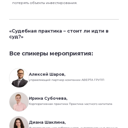
потерять объекты инвестирования.
«Судебная практика – стоит ли идти в
суд?»
Все спикеры мероприятия:
Алексей Шаров,
управляющий партнер компании АВЕРТА ГРУПП
Ирина Субочева,
Корпоративная практика Практика частного капитала
Диана Шаклина,
Интеллектуальная собственность и персональные данные