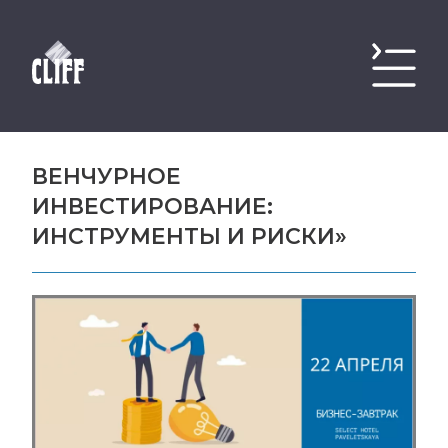
ВЕНЧУРНОЕ
ИНВЕСТИРОВАНИЕ:
ИНСТРУМЕНТЫ И РИСКИ»