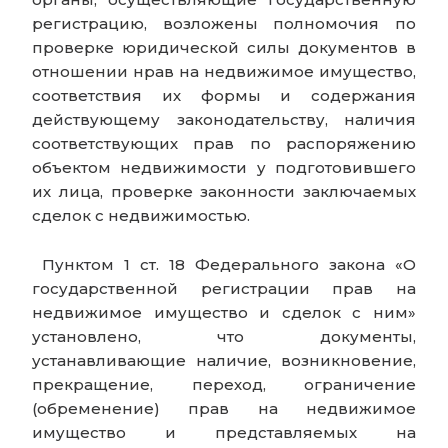
регистрацию, возложены полномочия по
проверке юридической силы документов в
отношении нрав на недвижимое имущество,
соответствия их формы и содержания
действующему законодательству, наличия
соответствующих прав по распоряжению
объектом недвижимости у подготовившего
их лица, проверке законности заключаемых
сделок с недвижимостью.
Пунктом 1 ст. 18 Федерального закона «О
государственной регистрации прав на
недвижимое имущество и сделок с ним»
установлено, что документы,
устанавливающие наличие, возникновение,
прекращение, переход, ограничение
(обременение) прав на недвижимое
имущество и представляемых на