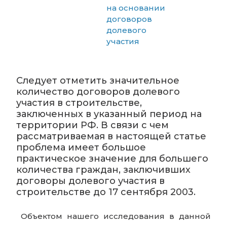
на основании
договоров
долевого
участия
Следует отметить значительное
количество договоров долевого
участия в строительстве,
заключенных в указанный период на
территории РФ. В связи с чем
рассматриваемая в настоящей статье
проблема имеет большое
практическое значение для большего
количества граждан, заключивших
договоры долевого участия в
строительстве до 17 сентября 2003.
Объектом нашего исследования в данной