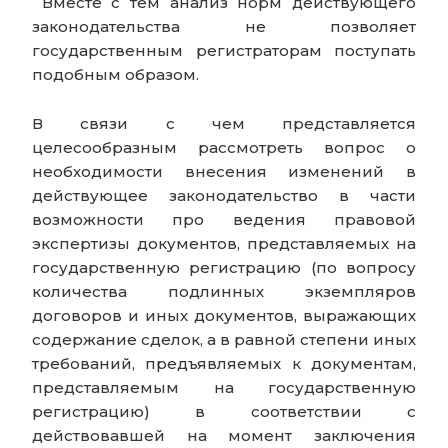
Вместе с тем анализ норм действующего
законодательства не позволяет
государственным регистраторам поступать
подобным образом.
В связи с чем представляется
целесообразным рассмотреть вопрос о
необходимости внесения изменений в
действующее законодательство в части
возможности про ведения правовой
экспертизы документов, представляемых на
государственную регистрацию (по вопросу
количества подлинных экземпляров
договоров и иных документов, выражающих
содержание сделок, а в равной степени иных
требований, предъявляемых к документам,
представляемым на государственную
регистрацию) в соответствии с
действовавшей на момент заключения