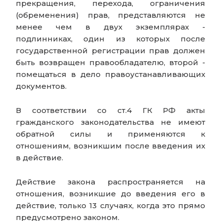
прекращения, перехода, ограничения
(обременения) прав, представляются не
менее чем в двух экземплярах -
подлинниках, один из которых после
государственной регистрации прав должен
быть возвращен правообладателю, второй -
помещаться в дело правоустанавливающих
документов.
В соответствии со ст.4 ГК РФ акты
гражданского законодательства не имеют
обратной силы и применяются к
отношениям, возникшим после введения их
в действие.
Действие закона распространяется на
отношения, возникшие до введения его в
действие, только 13 случаях, когда это прямо
предусмотрено законом.