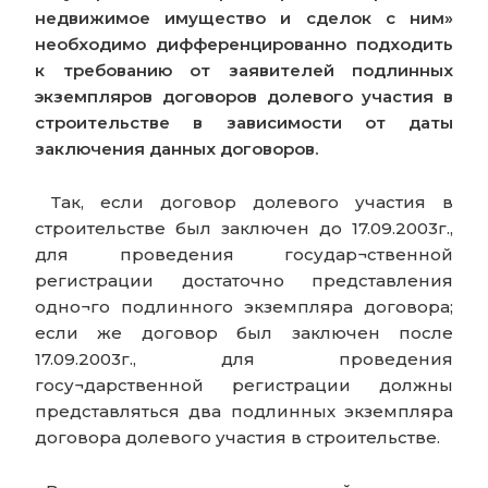
недвижимое имущество и сделок с ним»
необходимо дифференцированно подходить
к требованию от заявителей подлинных
экземпляров договоров долевого участия в
строительстве в зависимости от даты
заключения данных договоров.
Так, если договор долевого участия в
строительстве был заключен до 17.09.2003г.,
для проведения государ¬ственной
регистрации достаточно представления
одно¬го подлинного экземпляра договора;
если же договор был заключен после
17.09.2003г., для проведения
госу¬дарственной регистрации должны
представляться два подлинных экземпляра
договора долевого участия в строительстве.