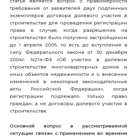
статье является вопрос о правомерности
требования от заявителей двух подлинных
экземпляров договора долевого участия в
строительстве для проведения регистрации
права в случае, когда разрешение на
строительство было получено застройщиком
до 1 апреля 2005, то есть до вступления в
силу Федерального закона от 30 декабря
2004г. N214-ФЗ «Об участии в долевом
строительстве многоквартирных домов и
иных объектов недвижимости и о внесении
изменений в некоторые законодательные
акты Российской Федерации», когда
регистрации подлежало только право
граждан, а не договоры долевого участия в
строительстве.
Основной вопрос в рассматриваемой
ситуации связан с применением во времени