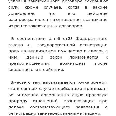
условия заключенного договора сохраняют
силу, кроме случаев, когда в законе
установлено, что его действие
распространяется на отношения, возникшие
из ранее заключенных договоров.
В соответствии с п.б ст.33 Федерального
закона «О государственной регистрации
прав на недвижимое имущество и сделок с
ним» данный закон применяется к
правоотношениям, возникшим после
введения его в действие.
Вместе с тем высказывается точка зрения,
что в данном случае необходимо принимать
во внимание совершенно иную правовую
природу отношений, возникающих при
подаче соответствующего заявления о
регистрации заинтересованными лицами.