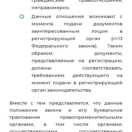
гражданские правоотношения,
неправомерно.
Данные отношения возникают с
момента подачи документов
заинтересованным лицом в
регистрирующий орган (ст.13
Федерального закона). Таким
образом, документы,
представляемые на регистрацию,
должны соответствовать,
требованиям действующего на
момент подачи в регистрирующий
орган законодательства.
Вместе с тем представляется, что данное
положение закона и его буквальное
трактование правоприменительными
органами, в том числе органами,
осуществляющими государственную