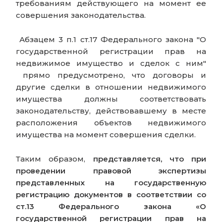
требованиям действующего на момент ее
совершения законодательства.
Абзацем 3 п.1 ст.17 Федерального закона "О
государственной регистрации прав на
недвижимое имущество и сделок с ним"
прямо предусмотрено, что договоры и
другие сделки в отношении недвижимого
имущества должны соответствовать
законодательству, действовавшему в месте
расположения объектов недвижимого
имущества на момент совершения сделки.
Таким образом,
представляется, что при
проведении правовой экспертизы
представленных на государственную
регистрацию документов в соответствии со
ст.13 Федерального закона «O
государственной регистрации прав на