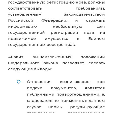
государственную регистрацию нрав, должны
соответствовать требованиям,
установленным законодательством
Российской Федерации, и отражать
информацию, необходимую для
государственной регистрации прав на
недвижимое имущество в Едином
государственном реестре прав.
Анализ вышеизложенных положений
Федерального закона позволяет сделать
следующие выводы:
Отношения, возникающие при
подаче документов, являются
публичными правоотношениями, а,
следовательно, применять в данном
случае нормы, регули¬рующие