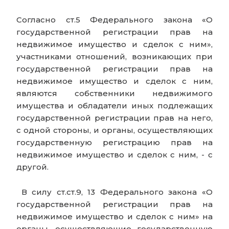
Согласно ст.5 Федерального закона «О
государственной регистрации прав на
недвижимое имущество и сделок с ним»,
участниками отношений, возникающих при
государственной регистрации прав на
недвижимое имущество и сделок с ним,
являются собственники недвижимого
имущества и обладатели иных подлежащих
государственной регистрации прав на него,
с одной стороны, и органы, осуществляющих
государственную регистрацию прав на
недвижимое имущество и сделок с ним, - с
другой.
В силу ст.ст.9, 13 Федерального закона «О
государственной регистрации прав на
недвижимое имущество и сделок с ним» на
органы, осуществляющие государственную