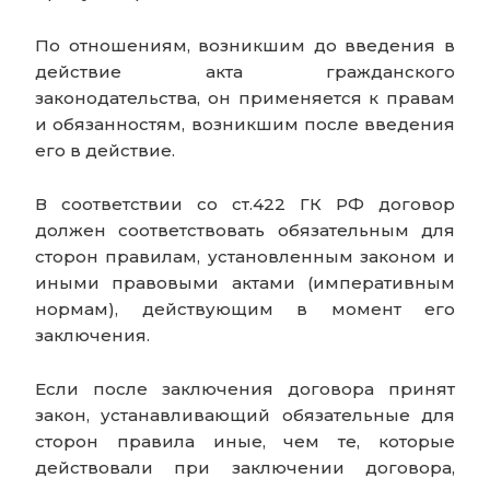
По отношениям, возникшим до введения в
действие акта гражданского
законодательства, он применяется к правам
и обязанностям, возникшим после введения
его в действие.
В соответствии со ст.422 ГК РФ договор
должен соответствовать обязательным для
сторон правилам, установленным законом и
иными правовыми актами (императивным
нормам), действующим в момент его
заключения.
Если после заключения договора принят
закон, устанавливающий обязательные для
сторон правила иные, чем те, которые
действовали при заключении договора,