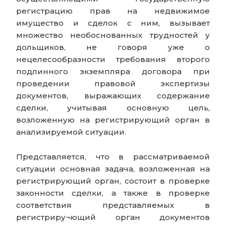
регистрацию прав на недвижимое
имущество и сделок с ним, вызывает
множество необоснованных трудностей у
дольщиков, не говоря уже о
нецелесообразности требования второго
подлинного экземпляра договора при
проведении правовой экспертизы
документов, выражающих содержание
сделки, учитывая основную цель,
возложенную на регистрирующий орган в
анализируемой ситуации.
Представляется, что в рассматриваемой
ситуации основная задача, возложенная на
регистрирующий орган, состоит в проверке
законности сделки, а также в проверке
соответствия представляемых в
регистриру¬ющий орган документов