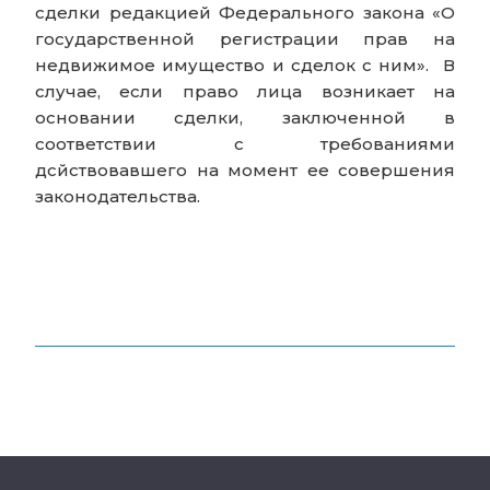
сделки редакцией Федерального закона «О
государственной регистрации прав на
недвижимое имущество и сделок с ним». В
случае, если право лица возникает на
основании сделки, заключенной в
соответствии с требованиями
дсйствовавшего на момент ее совершения
законодательства.