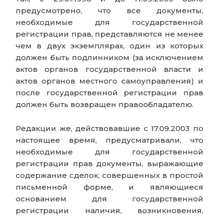
предусмотрено, что все документы,
необходимые для государственной
регистрации прав, представляются не менее
чем в двух экземплярах, один из которых
должен быть подлинником (за исключением
актов органов государственной власти и
актов органов местного самоуправления) и
после государственной регистрации прав
должен быть возвращен правообладателю.
Редакции же, действовавшие с 17.09.2003 по
настоящее время, предусматривали, что
необходимые для государственной
регистрации прав документы, выражающие
содержание сделок, совершенных в простой
письменной форме, и являющиеся
основанием для государственной
регистрации наличия, возникновения,