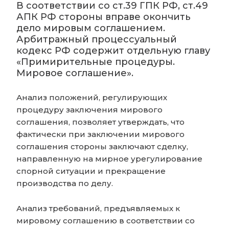
В соответствии со ст.39 ГПК РФ, ст.49
АПК РФ стороны вправе окончить
дело мировым соглашением.
Арбитражный процессуальный
кодекс РФ содержит отдельную главу
«Примирительные процедуры.
Мировое соглашение».
Анализ положений, регулирующих
процедуру заключения мирового
соглашения, позволяет утверждать, что
фактически при заключении мирового
соглашения стороны заключают сделку,
направленную на мирное урегулирование
спорной ситуации и прекращение
производства по делу.
Анализ требований, предъявляемых к
мировому соглашению в соответствии со