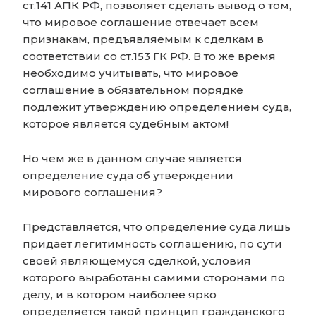
ст.141 АПК РФ, позволяет сделать вывод о том,
что мировое соглашение отвечает всем
признакам, предъявляемым к сделкам в
соответствии со ст.153 ГК РФ. В то же время
необходимо учитывать, что мировое
соглашение в обязательном порядке
подлежит утверждению определением суда,
которое является судебным актом!
Но чем же в данном случае является
определение суда об утверждении
мирового соглашения?
Представляется, что определение суда лишь
придает легитимность соглашению, по сути
своей являющемуся сделкой, условия
которого выработаны самими сторонами по
делу, и в котором наиболее ярко
определяется такой принцип гражданского