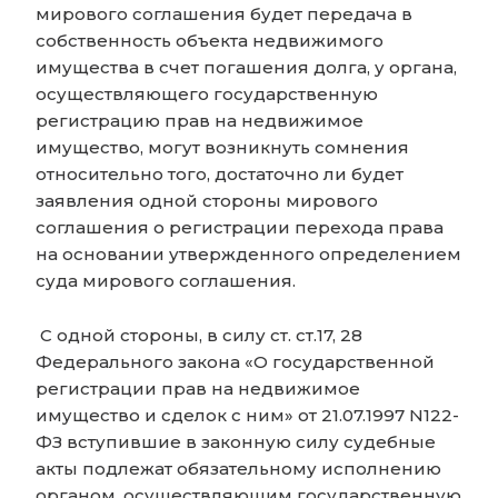
мирового соглашения будет передача в
собственность объекта недвижимого
имущества в счет погашения долга, у органа,
осуществляющего государственную
регистрацию прав на недвижимое
имущество, могут возникнуть сомнения
относительно того, достаточно ли будет
заявления одной стороны мирового
соглашения о регистрации перехода права
на основании утвержденного определением
суда мирового соглашения.
С одной стороны, в силу ст. ст.17, 28
Федерального закона «О государственной
регистрации прав на недвижимое
имущество и сделок с ним» от 21.07.1997 N122-
ФЗ вступившие в законную силу судебные
акты подлежат обязательному исполнению
органом, осуществляющим государственную