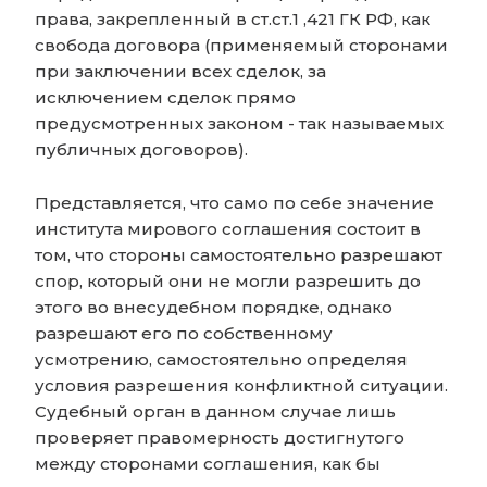
права, закрепленный в ст.ст.1 ,421 ГК РФ, как
свобода договора (применяемый сторонами
при заключении всех сделок, за
исключением сделок прямо
предусмотренных законом - так называемых
публичных договоров).
Представляется, что само по себе значение
института мирового соглашения состоит в
том, что стороны самостоятельно разрешают
спор, который они не могли разрешить до
этого во внесудебном порядке, однако
разрешают его по собственному
усмотрению, самостоятельно определяя
условия разрешения конфликтной ситуации.
Судебный орган в данном случае лишь
проверяет правомерность достигнутого
между сторонами соглашения, как бы