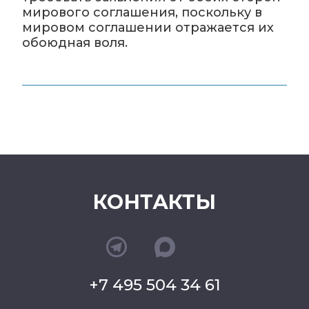
мирового соглашения, поскольку в
мировом соглашении отражается их
обоюдная воля.
КОНТАКТЫ
+7 495 504 34 61