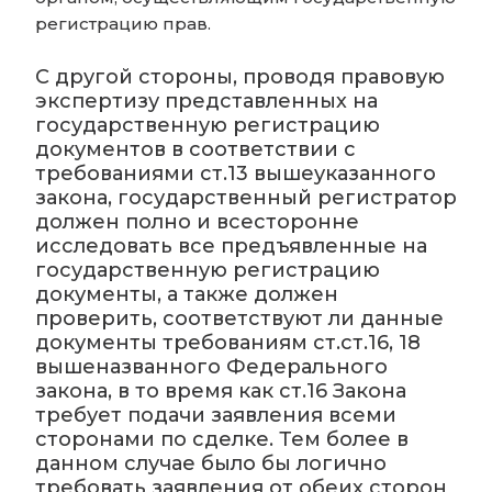
регистрацию прав.
С другой стороны, проводя правовую
экспертизу представленных на
государственную регистрацию
документов в соответствии с
требованиями ст.13 вышеуказанного
закона, государственный регистратор
должен полно и всесторонне
исследовать все предъявленные на
государственную регистрацию
документы, а также должен
проверить, соответствуют ли данные
документы требованиям ст.ст.16, 18
вышеназванного Федерального
закона, в то время как ст.16 Закона
требует подачи заявления всеми
сторонами по сделке. Тем более в
данном случае было бы логично
требовать заявления от обеих сторон