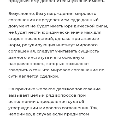
придавая ему дополнительную значимость.
Безусловно, без утверждения мирового
соглашения определением суда данный
документ не будет иметь юридической силы,
не будет нести юридически значимых для
сторон последствий, однако при анализе
норм, регулирующих институт мирового
соглашения, следует учитывать сущность
данного института и его основную
направленность, которые позволяют
говорить о том, что мировое соглашение по
сути является сделкой.
На практике же такое двоякое толкование
вызывает целый ряд вопросов при
исполнении определения суда об
утверждении мирового соглашения. Так,
например, в случае если предметом