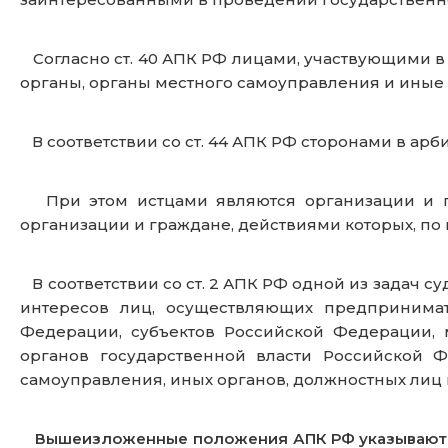
Согласно ст. 40 АПК РФ лицами, участвующими в 
органы, органы местного самоуправления и иные
В соответствии со ст. 44 АПК РФ сторонами в арб
При этом истцами являются организации и гр
организации и граждане, действиями которых, по
В соответствии со ст. 2 АПК РФ одной из задач 
интересов лиц, осуществляющих предпринимат
Федерации, субъектов Российской Федерации,
органов государственной власти Российской Ф
самоуправления, иных органов, должностных лиц 
Вышеизложенные положения АПК РФ указывают на