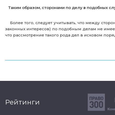
Таким образом, сторонами по делу в подобных сл
Более того, следует учитывать, что между стор
законных интересов) по подобным делам не имеетс
что рассмотрение такого рода дел в исковом пор
Рейтинги