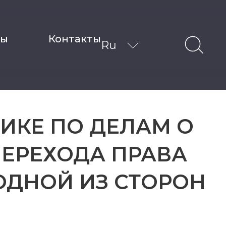
ты
Контакты
Ru
ИКЕ ПО ДЕЛАМ О
ПЕРЕХОДА ПРАВА
ОДНОЙ ИЗ СТОРОН