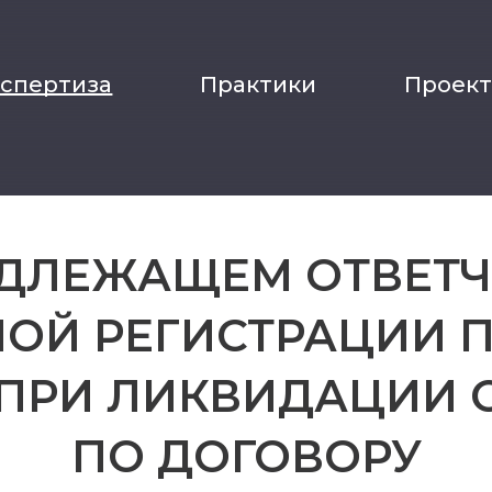
кспертиза
Практики
Проек
АДЛЕЖАЩЕМ ОТВЕТЧ
ОЙ РЕГИСТРАЦИИ 
ПРИ ЛИКВИДАЦИИ 
ПО ДОГОВОРУ