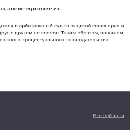
, а не истец и ответчик.
имся в арбитражный суд за защитой своих прав и
уг с другом не состоят. Таким образом, полагаем,
ражного процессуального законодательства.
Все рейтинги