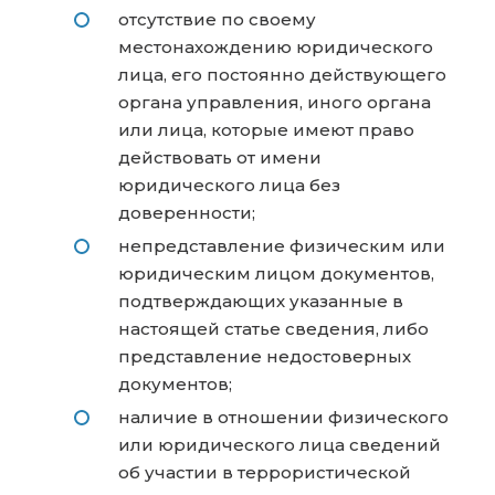
отсутствие по своему
местонахождению юридического
лица, его постоянно действующего
органа управления, иного органа
или лица, которые имеют право
действовать от имени
юридического лица без
доверенности;
непредставление физическим или
юридическим лицом документов,
подтверждающих указанные в
настоящей статье сведения, либо
представление недостоверных
документов;
наличие в отношении физического
или юридического лица сведений
об участии в террористической