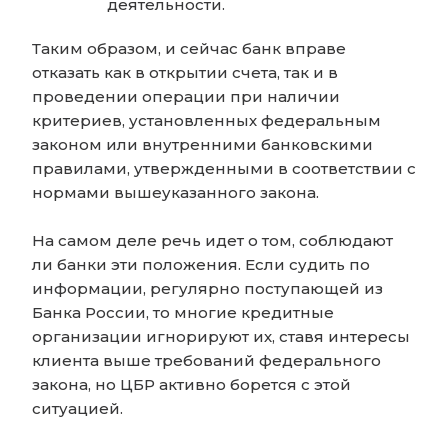
деятельности.
Таким образом, и сейчас банк вправе
отказать как в открытии счета, так и в
проведении операции при наличии
критериев, установленных федеральным
законом или внутренними банковскими
правилами, утвержденными в соответствии с
нормами вышеуказанного закона.
На самом деле речь идет о том, соблюдают
ли банки эти положения. Если судить по
информации, регулярно поступающей из
Банка России, то многие кредитные
организации игнорируют их, ставя интересы
клиента выше требований федерального
закона, но ЦБР активно борется с этой
ситуацией.