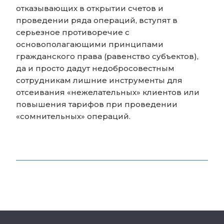
отказывающих в открытии счетов и
проведении ряда операций, вступят в
серьезное противоречие с
основополагающими принципами
гражданского права (равенство субъектов),
да и просто дадут недобросовестным
сотрудникам лишние инструменты для
отсеивания «нежелательных» клиентов или
повышения тарифов при проведении
«сомнительных» операций.