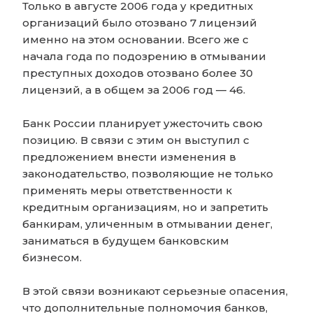
Только в августе 2006 года у кредитных
организаций было отозвано 7 лицензий
именно на этом основании. Всего же с
начала года по подозрению в отмывании
преступных доходов отозвано более 30
лицензий, а в общем за 2006 год — 46.
Банк России планирует ужесточить свою
позицию. В связи с этим он выступил с
предложением внести изменения в
законодательство, позволяющие не только
применять меры ответственности к
кредитным организациям, но и запретить
банкирам, уличенным в отмывании денег,
заниматься в будущем банковским
бизнесом.
В этой связи возникают серьезные опасения,
что дополнительные полномочия банков,