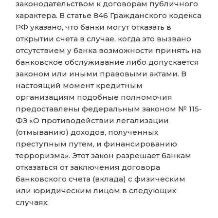
законодательством к договорам публичного
характера. В статье 846 Гражданского кодекса
РФ указано, что банки могут отказать в
открытии счета в случае, когда это вызвано
отсутствием у банка возможности принять на
банковское обслуживание либо допускается
законом или иными правовыми актами. В
настоящий момент кредитным
организациям подобные полномочия
предоставлены федеральным законом № 115-
ФЗ «О противодействии легализации
(отмыванию) доходов, полученных
преступным путем, и финансированию
терроризма». Этот закон разрешает банкам
отказаться от заключения договора
банковского счета (вклада) с физическим
или юридическим лицом в следующих
случаях: