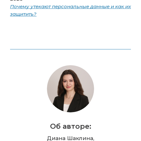
Почему утекают персональные данные и как их
защитить?
Об авторе:
Диана Шаклина,