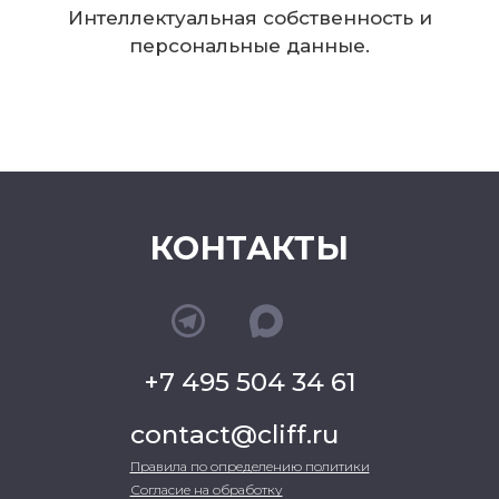
Интеллектуальная собственность и
персональные данные.
КОНТАКТЫ
+7 495 504 34 61
contact@cliff.ru
Правила по определению политики
Согласие на обработку