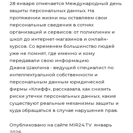
28 января отмечается Международный день
защиты персональных данных. На
протяжении жизни мы оставляем свои
персональные сведения в сотнях
организаций и сервисов: от поликлиник и
школ до интернет-магазинов и онлайн-
курсов. Со временем большинство людей
уже не помнят, где именно и кому
передавали свою информацию.
Диана Шаклина - ведущий специалист по
интеллектуальной собственности и
персональным данным юридической
фирмы «Клифф», рассказала, как снизить
риски утечки персональных данных, какие
существуют реальные механизмы защиты и
куда обращаться в случае нарушения прав.
Опубликовано на сайте MIR24.TV январь
2026