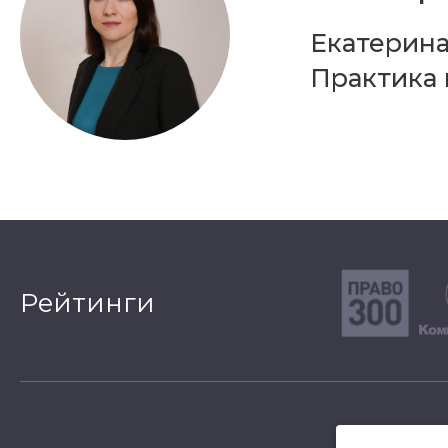
Екатерина
Практика 
Рейтинги