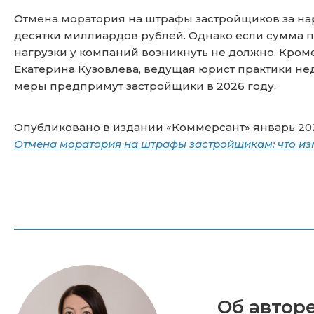
Отмена моратория на штрафы застройщиков за нар
десятки миллиардов рублей. Однако если сумма п
нагрузки у компаний возникнуть не должно. Кром
Екатерина Кузовлева, ведущая юрист практики не
меры предпримут застройщики в 2026 году.
Опубликовано в издании «Коммерсант» январь 2
Отмена моратория на штрафы застройщикам: что изм
Об авторе