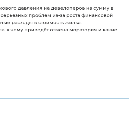
кового давления на девелоперов на сумму в
 серьёзных проблем из-за роста финансовой
ные расходы в стоимость жилья.
, к чему приведёт отмена моратория и какие