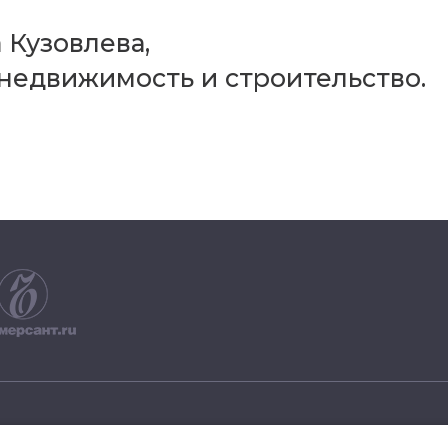
 Кузовлева,
недвижимость и строительство.