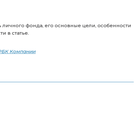
личного фонда, его основные цели, особенности
и в статье.
 РБК Компании