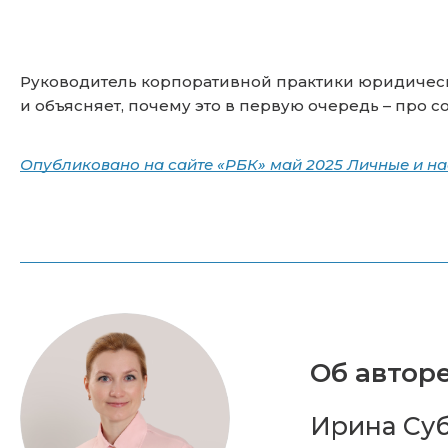
Руководитель корпоративной практики юридическ
и объясняет, почему это в первую очередь – про с
Опубликовано на сайте «РБК» май 2025
Личные и на
Об авторе
Ирина Суб